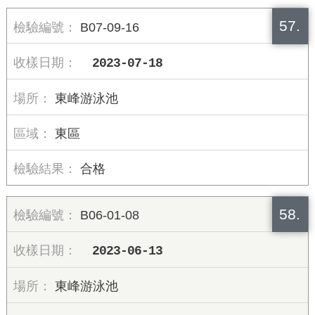
57.
B07-09-16
2023-07-18
東峰游泳池
東區
合格
58.
B06-01-08
2023-06-13
東峰游泳池