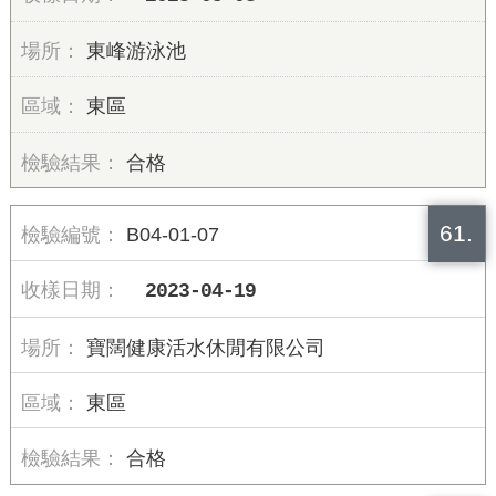
東峰游泳池
東區
合格
61.
B04-01-07
2023-04-19
寶闊健康活水休閒有限公司
東區
合格