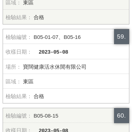
東區
合格
59.
B05-01-07、B05-16
2023-05-08
寶闊健康活水休閒有限公司
東區
合格
60.
B05-08-15
2023-05-08