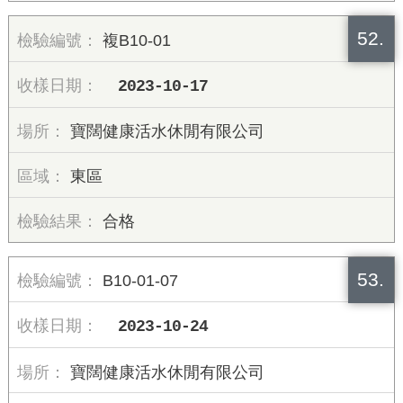
52.
複B10-01
2023-10-17
寶闊健康活水休閒有限公司
東區
合格
53.
B10-01-07
2023-10-24
寶闊健康活水休閒有限公司