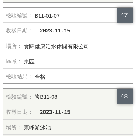
47.
B11-01-07
2023-11-15
寶闊健康活水休閒有限公司
東區
合格
48.
複B11-08
2023-11-15
東峰游泳池