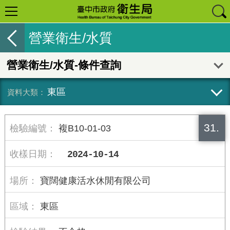
營業衛生/水質
營業衛生/水質-條件查詢
東區
31.
複B10-01-03
2024-10-14
寶闊健康活水休閒有限公司
東區