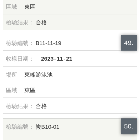
東區
合格
49.
B11-11-19
2023-11-21
東峰游泳池
東區
合格
50.
複B10-01