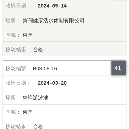
2024-05-14
寶闊健康活水休閒有限公司
東區
合格
41.
B03-08-16
2024-03-20
東峰游泳池
東區
合格