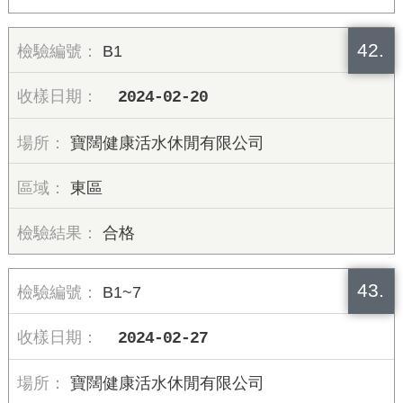
42.
B1
2024-02-20
寶闊健康活水休閒有限公司
東區
合格
43.
B1~7
2024-02-27
寶闊健康活水休閒有限公司