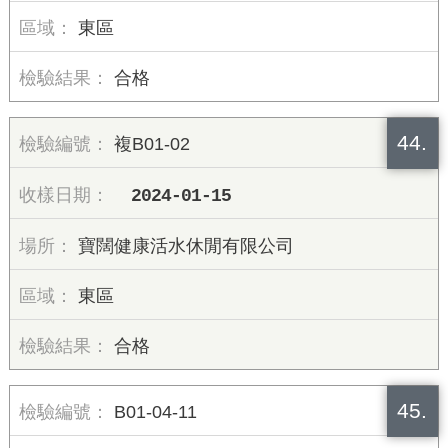
東區
合格
44.
複B01-02
2024-01-15
寶闊健康活水休閒有限公司
東區
合格
45.
B01-04-11