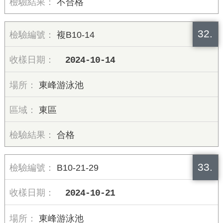
不合格
32.
複B10-14
2024-10-14
東峰游泳池
東區
合格
33.
B10-21-29
2024-10-21
東峰游泳池