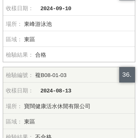
2024-09-10
東峰游泳池
東區
合格
36.
複B08-01-03
2024-08-13
寶闊健康活水休閒有限公司
東區
不合格