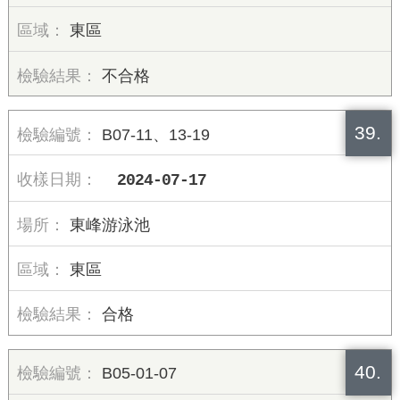
東區
不合格
39.
B07-11、13-19
2024-07-17
東峰游泳池
東區
合格
40.
B05-01-07