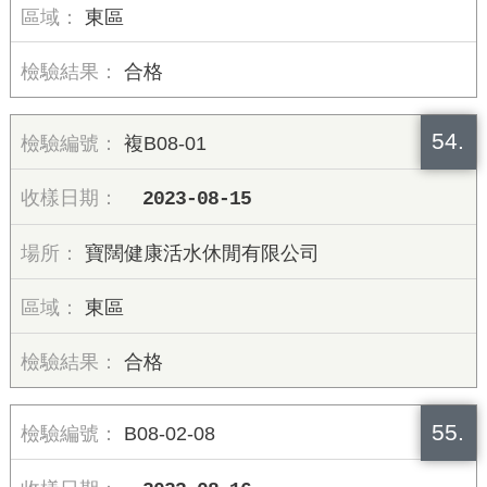
東區
合格
54.
複B08-01
2023-08-15
寶闊健康活水休閒有限公司
東區
合格
55.
B08-02-08