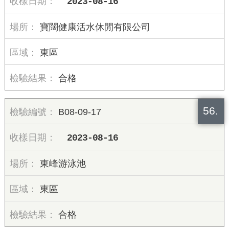
2023-08-16
寶闊健康活水休閒有限公司
東區
合格
56.
B08-09-17
2023-08-16
東峰游泳池
東區
合格