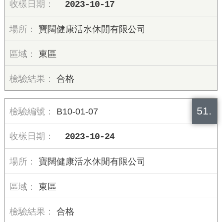
2023-10-17
寶闊健康活水休閒有限公司
東區
合格
51.
B10-01-07
2023-10-24
寶闊健康活水休閒有限公司
東區
合格