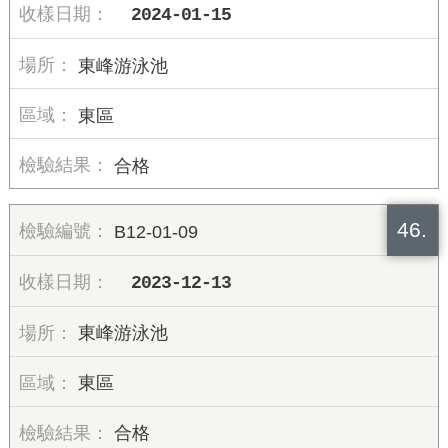
2024-01-15
東峰游泳池
東區
合格
46.
B12-01-09
2023-12-13
東峰游泳池
東區
合格