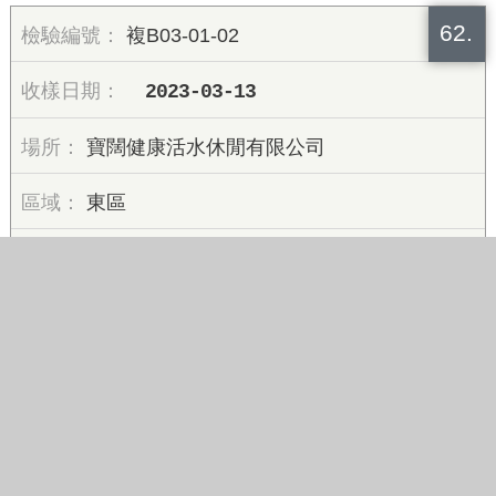
62.
複B03-01-02
2023-03-13
寶闊健康活水休閒有限公司
東區
合格
63.
B03-01-07
2023-03-21
寶闊健康活水休閒有限公司