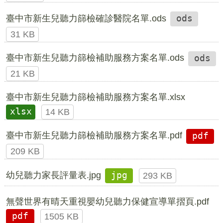
臺中市新生兒聽力篩檢確診醫院名單.ods
ods
31 KB
臺中市新生兒聽力篩檢補助服務方案名單.ods
ods
21 KB
臺中市新生兒聽力篩檢補助服務方案名單.xlsx
xlsx
14 KB
臺中市新生兒聽力篩檢補助服務方案名單.pdf
pdf
209 KB
幼兒聽力家長評量表.jpg
jpg
293 KB
無聲世界有晴天重視嬰幼兒聽力保健宣導單摺頁.pdf
pdf
1505 KB