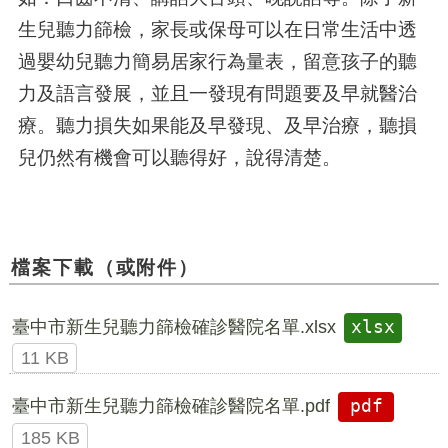
生兒聽力篩檢，家長或保母可以在日常生活中透
過嬰幼兒聽力簡易居家行為量表，留意孩子的聽
力及語言發展，並且一發現有問題要及早就醫治
療。聽力損失如果能及早發現、及早治療，聽損
兒仍然有機會可以聽得好，說得清楚。
檔案下載（或附件）
臺中市新生兒聽力篩檢確診醫院名單.xlsx
xlsx
11 KB
臺中市新生兒聽力篩檢確診醫院名單.pdf
pdf
185 KB