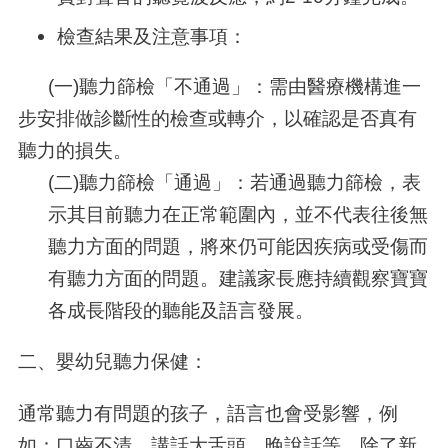
檢查結果及注意事項：
(一)聽力篩檢「不通過」：需由醫療機構進一
步安排做診斷性的檢查或轉介，以確認是否真有
聽力的損失。
(二)聽力篩檢「通過」：若通過聽力篩檢，表
示其目前聽力在正常範圍內，並不代表往後無
聽力方面的問題，將來仍可能因疾病或受傷而
有聽力方面的問題。建議家長應持續觀察寶寶
各成長階段的聽能及語言發展。
二、嬰幼兒聽力保健：
通常聽力有問題的孩子，語言也會受影響，例
如：口齒不清、講話大舌頭、晚說話等。除了新