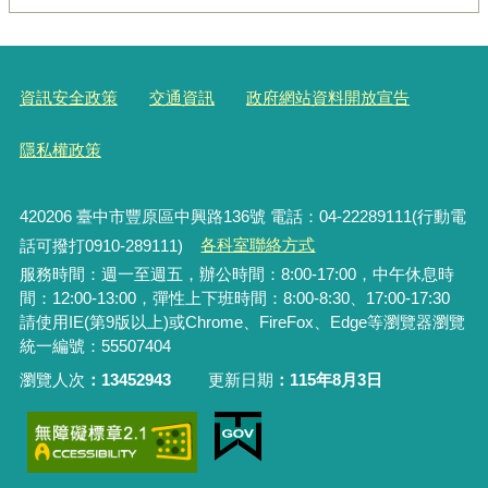
資訊安全政策
交通資訊
政府網站資料開放宣告
隱私權政策
420206
臺中市豐原區中興路136號 電話：04-22289111(行動電
話可撥打0910-289111)
各科室聯絡方式
服務時間：週一至週五，辦公時間：8:00-17:00，中午休息時
間：12:00-13:00，彈性上下班時間：8:00-8:30、17:00-17:30
請使用IE(第9版以上)或Chrome、FireFox、Edge等瀏覽器瀏覽
統一編號：55507404
瀏覽人次
13452943
更新日期
115年8月3日