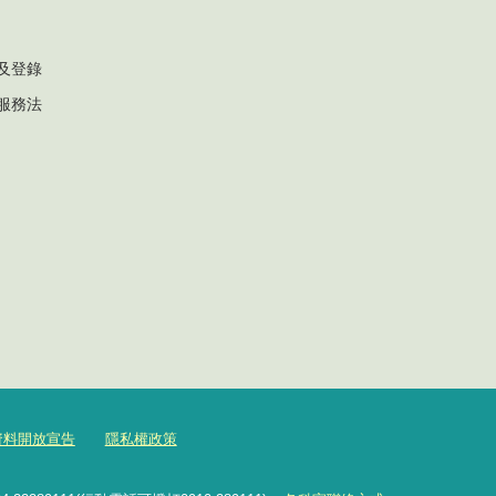
及登錄
服務法
資料開放宣告
隱私權政策