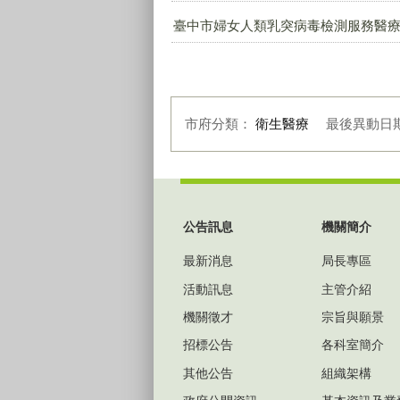
臺中市婦女人類乳突病毒檢測服務醫療院所
市府分類：
衛生醫療
最後異動日
:::
公告訊息
機關簡介
最新消息
局長專區
活動訊息
主管介紹
機關徵才
宗旨與願景
招標公告
各科室簡介
其他公告
組織架構