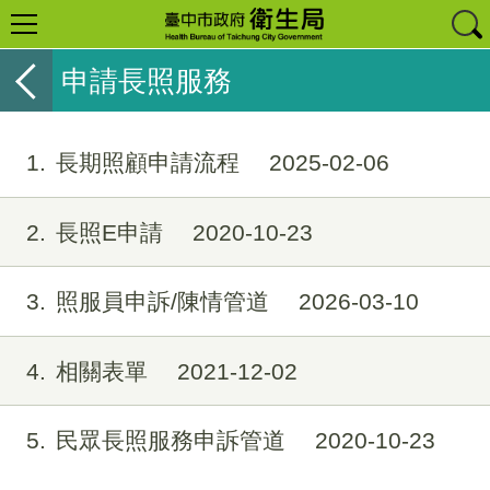
申請長照服務
1
長期照顧申請流程
2025-02-06
2
長照E申請
2020-10-23
3
照服員申訴/陳情管道
2026-03-10
4
相關表單
2021-12-02
5
民眾長照服務申訴管道
2020-10-23