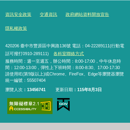
資訊安全政策
交通資訊
政府網站資料開放宣告
隱私權政策
420206
臺中市豐原區中興路136號 電話：04-22289111(行動電
話可撥打0910-289111)
各科室聯絡方式
服務時間：週一至週五，辦公時間：8:00-17:00，中午休息時
間：12:00-13:00，彈性上下班時間：8:00-8:30、17:00-17:30
請使用IE(第9版以上)或Chrome、FireFox、Edge等瀏覽器瀏覽
統一編號：55507404
瀏覽人次
13456741
更新日期
115年8月3日