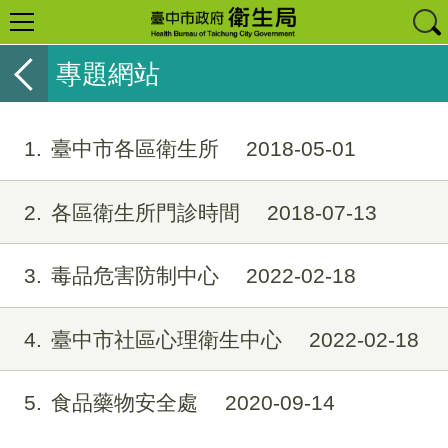
專題網站
1
臺中市各區衛生所
2018-05-01
2
各區衛生所門診時間
2018-07-13
3
毒品危害防制中心
2022-02-18
4
臺中市社區心理衛生中心
2022-02-18
5
食品藥物安全處
2020-09-14