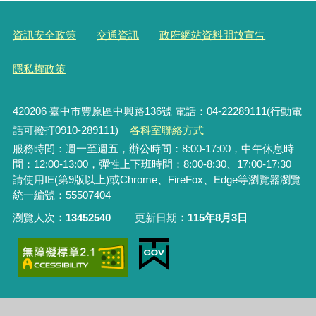
資訊安全政策
交通資訊
政府網站資料開放宣告
隱私權政策
420206
臺中市豐原區中興路136號 電話：04-22289111(行動電
話可撥打0910-289111)
各科室聯絡方式
服務時間：週一至週五，辦公時間：8:00-17:00，中午休息時
間：12:00-13:00，彈性上下班時間：8:00-8:30、17:00-17:30
請使用IE(第9版以上)或Chrome、FireFox、Edge等瀏覽器瀏覽
統一編號：55507404
瀏覽人次
13452540
更新日期
115年8月3日