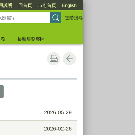
用說明
回首頁
市府首頁
English
進階搜尋
服務
長照服務專區
2026-05-29
2026-02-26