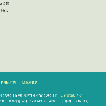
及登錄
服務法
資料開放宣告
隱私權政策
2289111(行動電話可撥打0910-289111)
各科室聯絡方式
0，中午休息時間：12:00-13:00，彈性上下班時間：8:00-8:30、