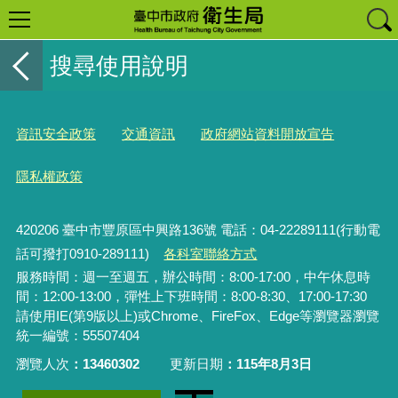
搜尋使用說明
資訊安全政策
交通資訊
政府網站資料開放宣告
隱私權政策
420206
臺中市豐原區中興路136號 電話：04-22289111(行動電
話可撥打0910-289111)
各科室聯絡方式
服務時間：週一至週五，辦公時間：8:00-17:00，中午休息時
間：12:00-13:00，彈性上下班時間：8:00-8:30、17:00-17:30
請使用IE(第9版以上)或Chrome、FireFox、Edge等瀏覽器瀏覽
統一編號：55507404
瀏覽人次
13460302
更新日期
115年8月3日