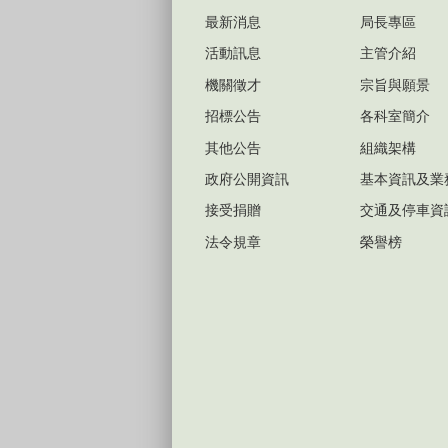
最新消息
局長專區
活動訊息
主管介紹
機關徵才
宗旨與願景
招標公告
各科室簡介
其他公告
組織架構
政府公開資訊
基本資訊及業
接受捐贈
交通及停車資
法令規章
榮譽榜