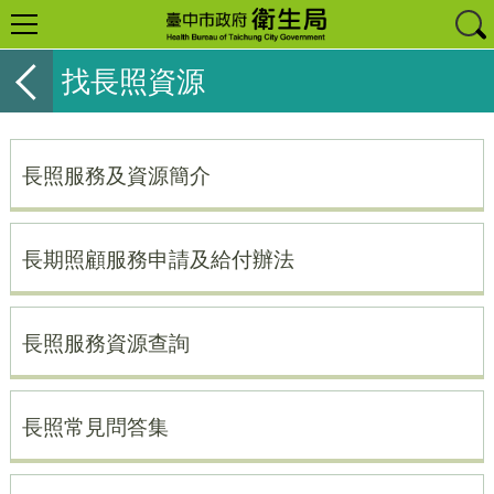
找長照資源
長照服務及資源簡介
長期照顧服務申請及給付辦法
長照服務資源查詢
長照常見問答集