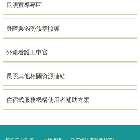
長照宣導專區
身障與弱勢族群照護
外籍看護工申審
長照其他相關資源連結
住宿式服務機構使用者補助方案