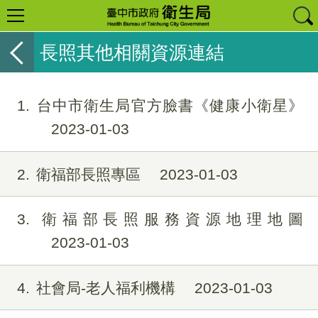
長照其他相關資源連結
1
台中市衛生局官方臉書《健康小衛星》
2023-01-03
2
衛福部長照專區
2023-01-03
3
衛福部長照服務資源地理地圖
2023-01-03
4
社會局-老人福利機構
2023-01-03