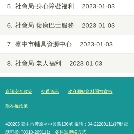
5
社會局-身心障礙福利
2023-01-03
6
社會局-復康巴士服務
2023-01-03
7
臺中市輔具資源中心
2023-01-03
8
社會局-老人福利
2023-01-03
資訊安全政策
交通資訊
政府網站資料開放宣告
隱私權政策
420206
臺中市豐原區中興路136號 電話：04-22289111(行動電
話可撥打0910-289111)
各科室聯絡方式