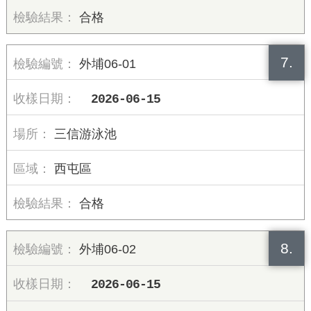
合格
7.
外埔06-01
2026-06-15
三信游泳池
西屯區
合格
8.
外埔06-02
2026-06-15