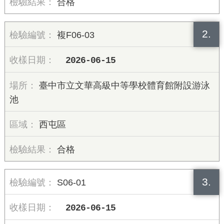
合格
2.
複F06-03
2026-06-15
臺中市立文華高級中等學校體育館附設游泳
池
西屯區
合格
3.
S06-01
2026-06-15