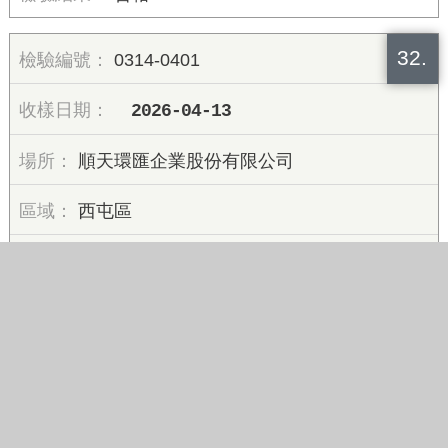
32.
0314-0401
2026-04-13
順天環匯企業股份有限公司
西屯區
合格
33.
0314-0402
2026-04-13
香港商世界健身事業有限公司西屯分公司