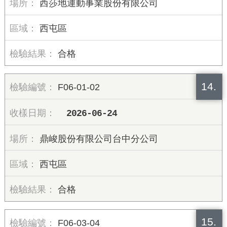
西莎地運動事業股份有限公司
西屯區
合格
14.
F06-01-02
2026-06-24
鼎峻股份有限公司台中分公司
西屯區
合格
15.
F06-03-04