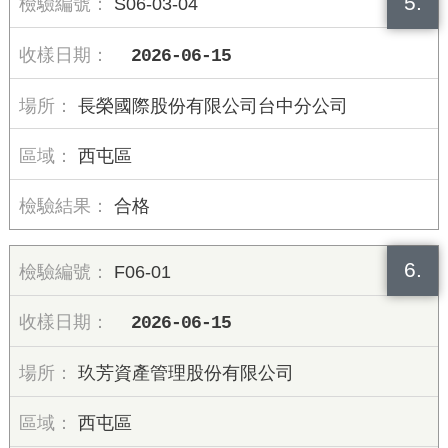
5.
S06-03-04
2026-06-15
長榮國際股份有限公司台中分公司
西屯區
合格
6.
F06-01
2026-06-15
玖芳資產管理股份有限公司
西屯區