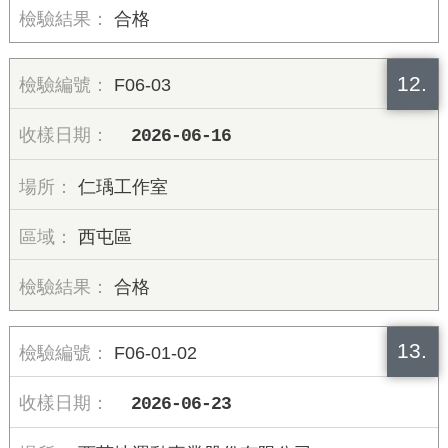
合格
12.
F06-03
2026-06-16
仁瑀工作室
西屯區
合格
13.
F06-01-02
2026-06-23