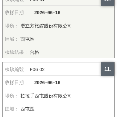
2026-06-16
潛立方旅館股份有限公司
西屯區
合格
11.
F06-02
2026-06-16
拉拉手西屯股份有限公司
西屯區