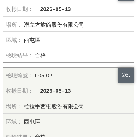
2026-05-13
潛立方旅館股份有限公司
西屯區
合格
26.
F05-02
2026-05-13
拉拉手西屯股份有限公司
西屯區