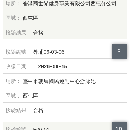
香港商世界健身事業有限公司西屯分公司
西屯區
合格
9.
外埔06-03-06
2026-06-15
臺中市朝馬國民運動中心游泳池
西屯區
合格
10.
F06-01