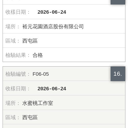
2026-06-24
裕元花園酒店股份有限公司
西屯區
合格
16.
F06-05
2026-06-24
水蜜桃工作室
西屯區