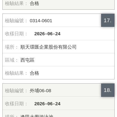
合格
17.
0314-0601
2026-06-24
順天環匯企業股份有限公司
西屯區
合格
18.
外埔06-08
2026-06-24
逢甲大學游泳池