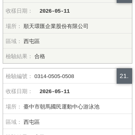
2026-05-11
順天環匯企業股份有限公司
西屯區
合格
21.
0314-0505-0508
2026-05-11
臺中市朝馬國民運動中心游泳池
西屯區