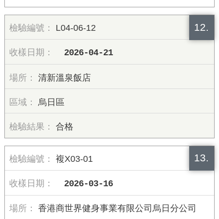
12.
L04-06-12
2026-04-21
清新溫泉飯店
烏日區
合格
13.
複X03-01
2026-03-16
香港商世界健身事業有限公司烏日分公司