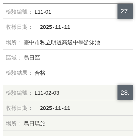
27.
L11-01
2025-11-11
臺中市私立明道高級中學游泳池
烏日區
合格
28.
L11-02-03
2025-11-11
烏日璞旅