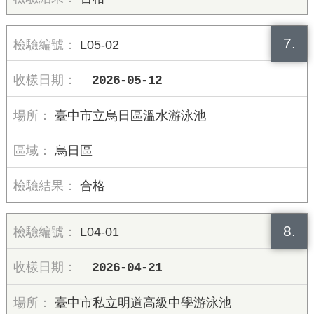
7.
L05-02
2026-05-12
臺中市立烏日區溫水游泳池
烏日區
合格
8.
L04-01
2026-04-21
臺中市私立明道高級中學游泳池