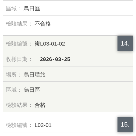
烏日區
不合格
14.
複L03-01-02
2026-03-25
烏日璞旅
烏日區
合格
15.
L02-01