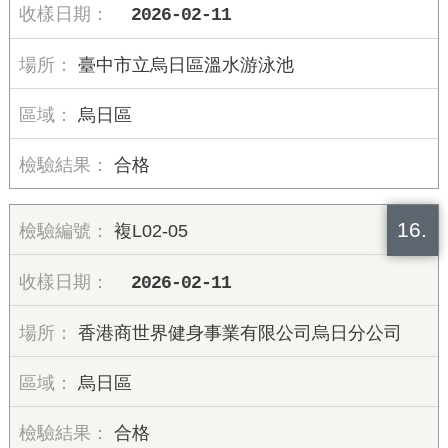
2026-02-11
臺中市立烏日區溫水游泳池
烏日區
合格
16.
複L02-05
2026-02-11
香港商世界健身事業有限公司烏日分公司
烏日區
合格