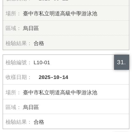
臺中市私立明道高級中學游泳池
烏日區
合格
31.
L10-01
2025-10-14
臺中市私立明道高級中學游泳池
烏日區
合格