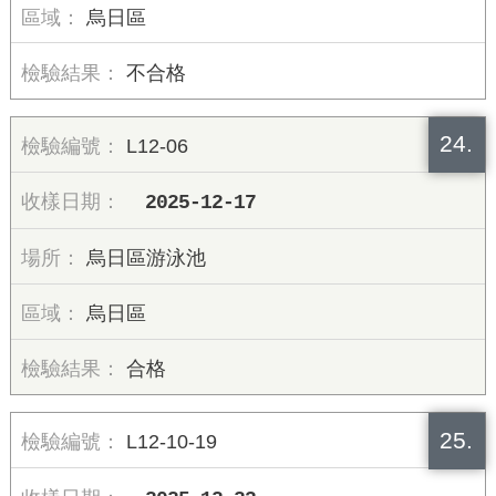
烏日區
不合格
24.
L12-06
2025-12-17
烏日區游泳池
烏日區
合格
25.
L12-10-19