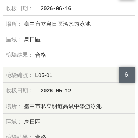
2026-06-16
臺中市立烏日區溫水游泳池
烏日區
合格
6.
L05-01
2026-05-12
臺中市私立明道高級中學游泳池
烏日區
合格