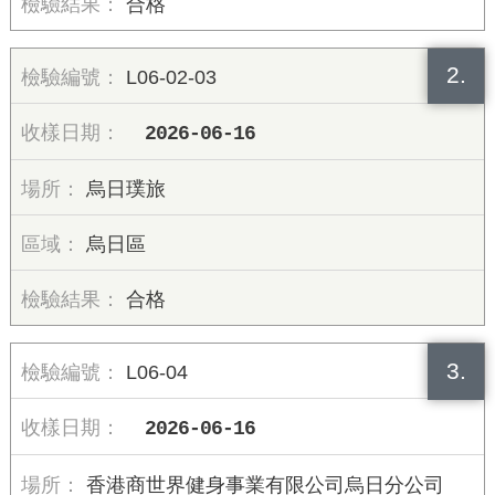
合格
2.
L06-02-03
2026-06-16
烏日璞旅
烏日區
合格
3.
L06-04
2026-06-16
香港商世界健身事業有限公司烏日分公司