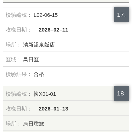
17.
L02-06-15
2026-02-11
清新溫泉飯店
烏日區
合格
18.
複X01-01
2026-01-13
烏日璞旅