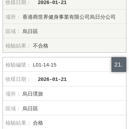
2026-01-21
香港商世界健身事業有限公司烏日分公司
烏日區
不合格
21.
L01-14-15
2026-01-21
烏日璞旅
烏日區
合格