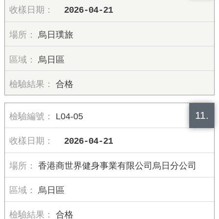
2026-04-21
烏日璞旅
烏日區
合格
11.
L04-05
2026-04-21
香港商世界健身事業有限公司烏日分公司
烏日區
合格