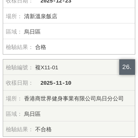
2025-12-23
清新溫泉飯店
烏日區
合格
26.
複X11-01
2025-11-10
香港商世界健身事業有限公司烏日分公司
烏日區
不合格