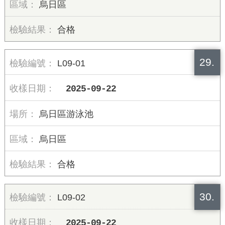
烏日區
合格
29.
L09-01
2025-09-22
烏日區游泳池
烏日區
合格
30.
L09-02
2025-09-22