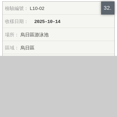
32.
L10-02
2025-10-14
烏日區游泳池
烏日區
合格
33.
L10-03-04
2025-10-14
烏日璞旅