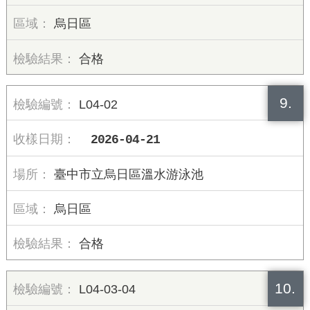
烏日區
合格
9.
L04-02
2026-04-21
臺中市立烏日區溫水游泳池
烏日區
合格
10.
L04-03-04