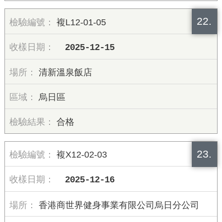
22.
複L12-01-05
2025-12-15
清新溫泉飯店
烏日區
合格
23.
複X12-02-03
2025-12-16
香港商世界健身事業有限公司烏日分公司