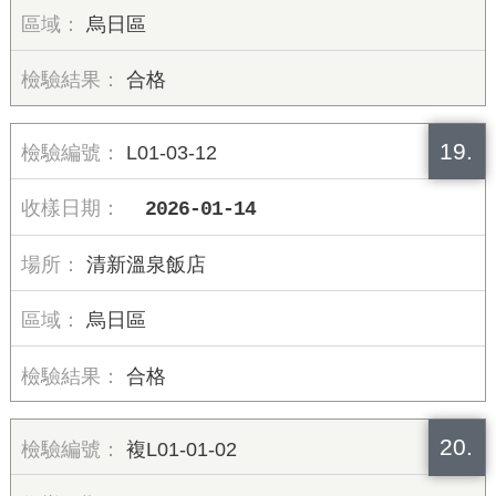
烏日區
合格
19.
L01-03-12
2026-01-14
清新溫泉飯店
烏日區
合格
20.
複L01-01-02