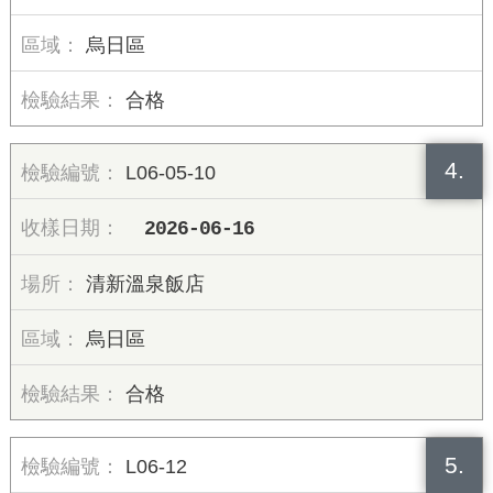
烏日區
合格
4.
L06-05-10
2026-06-16
清新溫泉飯店
烏日區
合格
5.
L06-12