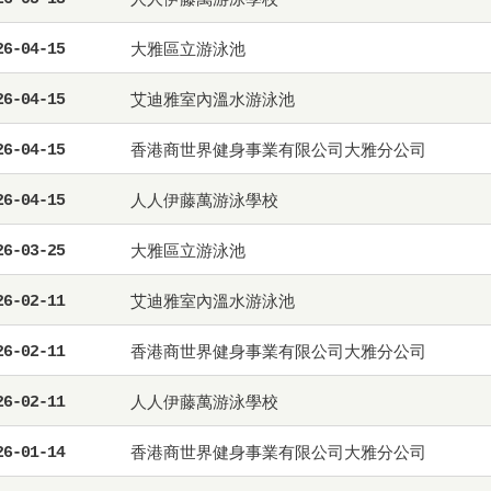
大雅區立游泳池
26-04-15
艾迪雅室內溫水游泳池
26-04-15
香港商世界健身事業有限公司大雅分公司
26-04-15
人人伊藤萬游泳學校
26-04-15
大雅區立游泳池
26-03-25
艾迪雅室內溫水游泳池
26-02-11
香港商世界健身事業有限公司大雅分公司
26-02-11
人人伊藤萬游泳學校
26-02-11
香港商世界健身事業有限公司大雅分公司
26-01-14