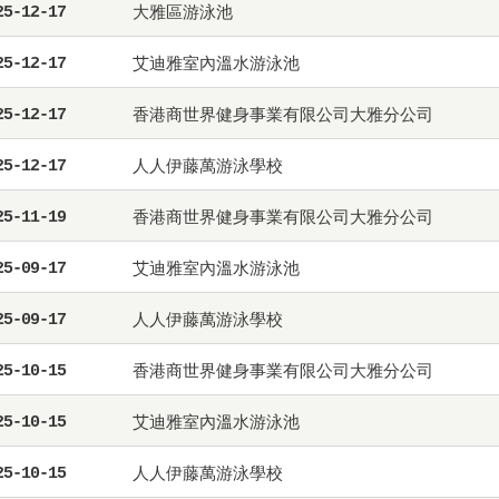
大雅區游泳池
25-12-17
艾迪雅室內溫水游泳池
25-12-17
香港商世界健身事業有限公司大雅分公司
25-12-17
人人伊藤萬游泳學校
25-12-17
香港商世界健身事業有限公司大雅分公司
25-11-19
艾迪雅室內溫水游泳池
25-09-17
人人伊藤萬游泳學校
25-09-17
香港商世界健身事業有限公司大雅分公司
25-10-15
艾迪雅室內溫水游泳池
25-10-15
人人伊藤萬游泳學校
25-10-15