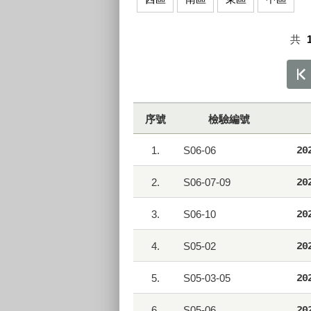
共
序號
檢驗編號
1.
S06-06
20
2.
S06-07-09
20
3.
S06-10
20
4.
S05-02
20
5.
S05-03-05
20
6.
S05-06
20