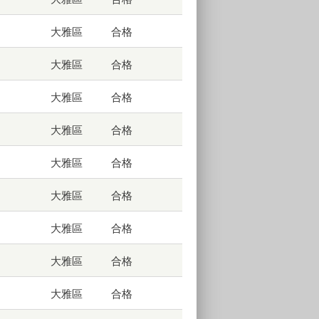
大雅區
合格
大雅區
合格
大雅區
合格
大雅區
合格
大雅區
合格
大雅區
合格
大雅區
合格
大雅區
合格
大雅區
合格