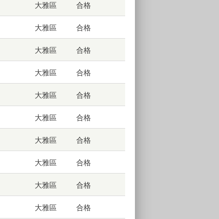
大雅區
合格
大雅區
合格
大雅區
合格
大雅區
合格
大雅區
合格
大雅區
合格
大雅區
合格
大雅區
合格
大雅區
合格
大雅區
合格