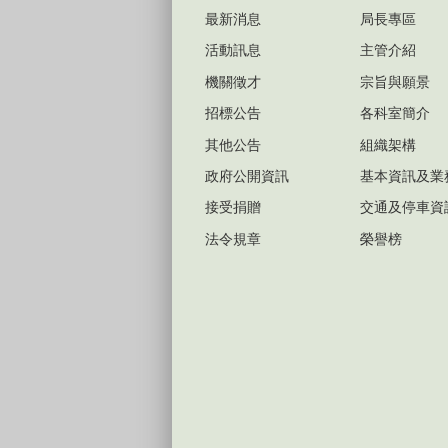
最新消息
局長專區
活動訊息
主管介紹
機關徵才
宗旨與願景
招標公告
各科室簡介
其他公告
組織架構
政府公開資訊
基本資訊及業
接受捐贈
交通及停車資
法令規章
榮譽榜