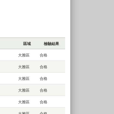
區域
檢驗結果
大雅區
合格
大雅區
合格
大雅區
合格
大雅區
合格
大雅區
合格
大雅區
合格