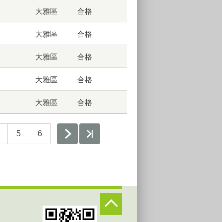
大雅區
合格
大雅區
合格
大雅區
合格
大雅區
合格
大雅區
合格
5
6