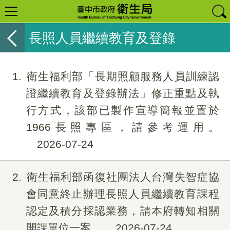
長照人員繼續教育及登錄
1
衛生福利部「長期照顧服務人員訓練認
證繼續教育及登錄辦法」修正重點及執
行方式，該部已製作宣導簡報並置於
1966長照專區，請參考運用。
2026-07-24
2
衛生福利部函復社團法人台灣失智症協
會同意終止辦理長照人員繼續教育課程
認定及積分採認業務，請本府轉知相關
開課單位一案。
2026-07-24