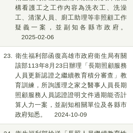
構看護工之工作內容為洗衣工、洗澡
工、清潔人員、廚工助理等非照顧工作
疑義一案，並副知各縣市政府。
2025-02-06
23
衛生福利部函復高雄市政府衛生局有關
該部113年8月23日辦理「長期照顧服務
人員更新認證之繼續教育積分審查」教
育訓練，所詢護理之家之醫事人員長期
照顧服務人員認證證明文件過期能否計
算人力一案，並副知相關單位及各縣市
政府知悉。
2024-10-09