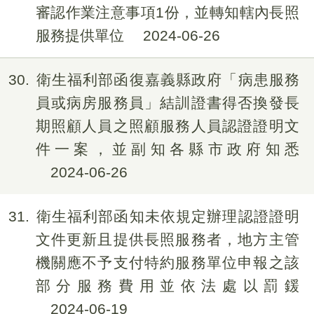
審認作業注意事項1份，並轉知轄內長照
服務提供單位
2024-06-26
30
衛生福利部函復嘉義縣政府「病患服務
員或病房服務員」結訓證書得否換發長
期照顧人員之照顧服務人員認證證明文
件一案，並副知各縣市政府知悉
2024-06-26
31
衛生福利部函知未依規定辦理認證證明
文件更新且提供長照服務者，地方主管
機關應不予支付特約服務單位申報之該
部分服務費用並依法處以罰鍰
2024-06-19