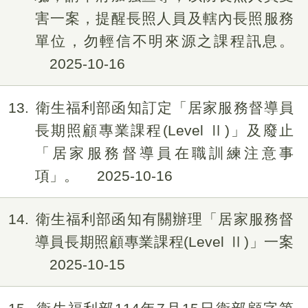
害一案，提醒長照人員及轄內長照服務
單位，勿輕信不明來源之課程訊息。
2025-10-16
13
衛生福利部函知訂定「居家服務督導員
長期照顧專業課程(Level Ⅱ)」及廢止
「居家服務督導員在職訓練注意事
項」。
2025-10-16
14
衛生福利部函知有關辦理「居家服務督
導員長期照顧專業課程(Level Ⅱ)」一案
2025-10-15