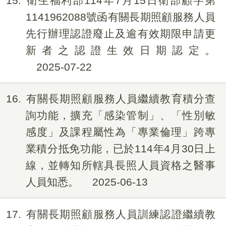
15
衛生福利部114年7月15日衛部顧字第
1141962088號函有關長期照顧服務人員
先行辦理認證廢止及逾有效期限申請更
新者之認證生效日期認定。
2025-07-22
16
有關長期照顧服務人員繼續教育積分查
詢功能，擴充「感染管制」、「性別敏
感度」及課程屬性為「專業倫理」跨專
業積分抵免功能，已於114年4月30日上
線，並轉知所轄具長照人員資格之醫事
人員知悉。
2025-06-13
17
有關長期照顧服務人員訓練認證繼續教