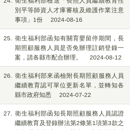
24
衛生福利部檢送「長照人員繼續教育性
別平等師資人才庫審核及維護作業注意
事項」1份
2024-08-16
25
衛生福利部函知有關育嬰留停期間，長
期照顧服務人員是否免辦理註銷登錄一
案，請各縣市配合辦理。
2024-08-12
26
衛生福利部來函檢附長期照顧服務人員
繼續教育認可單位更新名單，並轉知各
縣市政府知悉
2024-07-22
27
衛生福利部函知長期照顧服務人員認證
繼續教育及登錄辦法第2條第1項第3款之