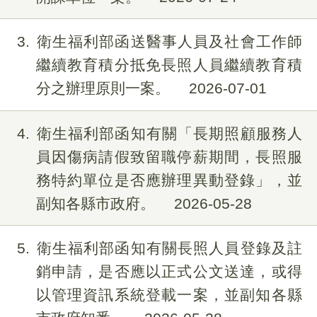
3
衛生福利部函送醫事人員及社會工作師
繼續教育積分抵免長照人員繼續教育積
分之辦理原則一案。
2026-07-01
4
衛生福利部函知有關「長期照顧服務人
員因傷病請假致留職停薪期間，長照服
務特約單位是否應辦理異動登錄」，並
副知各縣市政府。
2026-05-28
5
衛生福利部函知有關長照人員登錄及註
銷申請，是否應以正式公文送達，或得
以管理資訊系統登載一案，並副知各縣