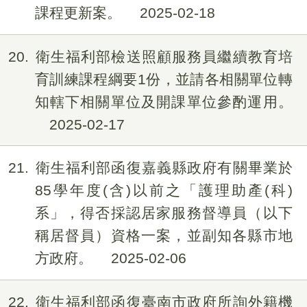
課程更新案。
2025-02-18
20
衛生福利部檢送照顧服務員繼續教育培
育訓練課程綱要1份，並請各相關單位轉
知轄下相關單位及開課單位參酌運用。
2025-02-17
21
衛生福利部函復嘉義縣政府有關畢業於
85學年度(含)以前之「護理助產(科)
系」，得否採認居家服務督導員（以下
稱居督員）資格一案，並副知各縣市地
方政府。
2025-02-06
22
衛生福利部函復臺南市政府所詢外籍機