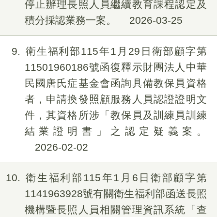
停止辦理長照人員繼續教育課程認定及
積分採認業務一案。
2026-03-25
9
衛生福利部115年1月29日衛部顧字第
11501960186號函復釋示財團法人中華
民國唐氏症基金會函詢具備教保員資格
者，申請換發照顧服務人員認證證明文
件，其資格所涉「教保員及訓練員訓練
結業證明書」之認定疑義案。
2026-02-02
10
衛生福利部115年1月6日衛部顧字第
1141963928號有關衛生福利部函送長照
機構暨長照人員相關管理資訊系統「查