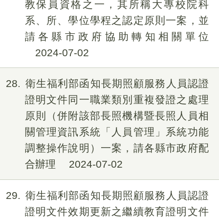
教保員資格之一，其所稱大專校院科
系、所、學位學程之認定原則一案，並
請各縣市政府協助轉知相關單位
2024-07-02
28
衛生福利部函知長期照顧服務人員認證
證明文件同一職業類別重複發證之處理
原則（併附該部長照機構暨長照人員相
關管理資訊系統「人員管理」系統功能
調整操作說明）一案，請各縣市政府配
合辦理
2024-07-02
29
衛生福利部函知長期照顧服務人員認證
證明文件效期更新之繼續教育證明文件