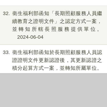
32
衛生福利部函知「長期照顧服務人員繼
續教育之證明文件」之認定方式一案，
並轉知所轄長照服務提供單位。
2024-06-04
33
衛生福利部函知於長期照顧服務人員認
證證明文件更新認證後，其更新認證之
積分起算方式一案，並轉知所屬單位。
2024-06-04
34
衛生福利部護理及健康照護司來函有關
「一般護理之家」之外籍機構看護工，
落實長期照顧服務人員繼續教育訓練及