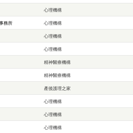
心理機構
事務所
心理機構
心理機構
心理機構
精神醫療機構
精神醫療機構
產後護理之家
心理機構
心理機構
心理機構