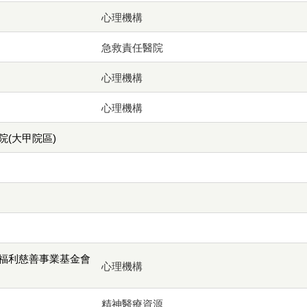
心理機構
急救責任醫院
心理機構
心理機構
(大甲院區)
福利慈善事業基金會
心理機構
精神醫療資源