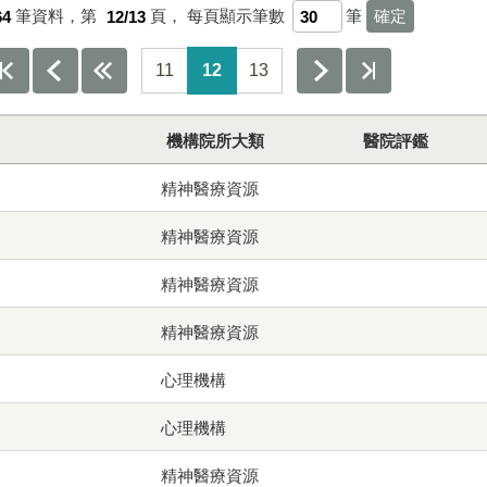
64
筆資料，第
12/13
頁，
每頁顯示筆數
筆
11
12
13
機構院所大類
醫院評鑑
精神醫療資源
精神醫療資源
精神醫療資源
精神醫療資源
心理機構
心理機構
精神醫療資源