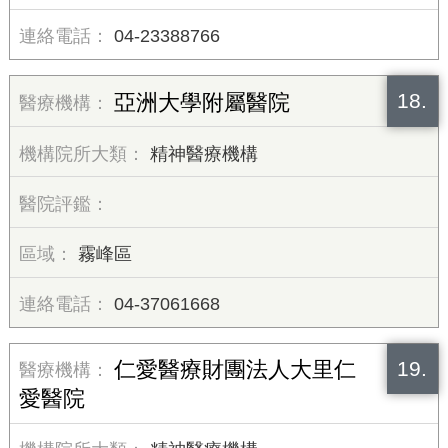
04-23388766
18.
亞洲大學附屬醫院
精神醫療機構
霧峰區
04-37061668
19.
仁愛醫療財團法人大里仁
愛醫院