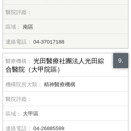
南區
04-37017188
9.
光田醫療社團法人光田綜
合醫院（大甲院區）
精神醫療機構
大甲區
04-26885599