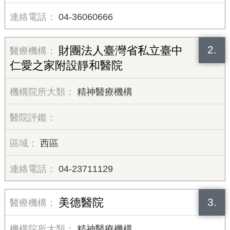
04-36060666
2.
財團法人臺灣省私立臺中
仁愛之家附設靜和醫院
精神醫療機構
西區
04-23711129
3.
美德醫院
精神醫療機構