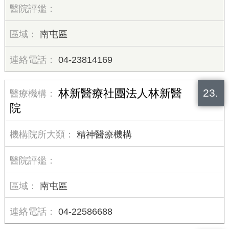
南屯區
04-23814169
23.
林新醫療社團法人林新醫
院
精神醫療機構
南屯區
04-22586688