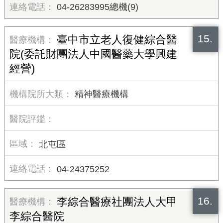
04-26283995總機(9)
15.
臺中市立老人復健綜合醫
院(委託財團法人中國醫藥大學興建
經營)
精神醫療機構
北屯區
04-24375252
16.
李綜合醫療社團法人大甲
李綜合醫院