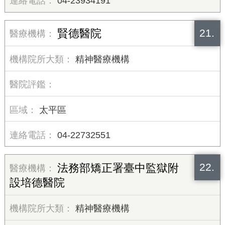
04-23934191
21.
賢德醫院
精神醫療機構
太平區
04-22732551
22.
法務部矯正署臺中監獄附
設培德醫院
精神醫療機構