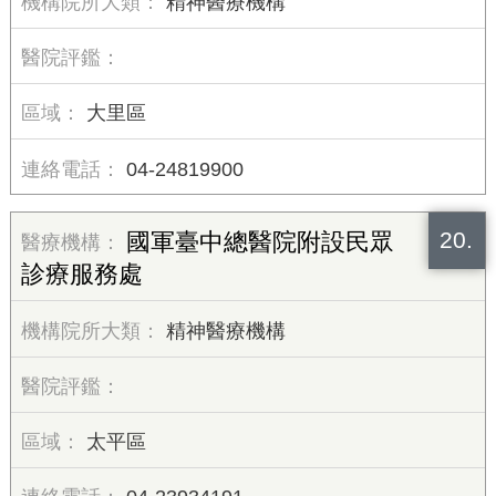
精神醫療機構
大里區
04-24819900
20.
國軍臺中總醫院附設民眾
診療服務處
精神醫療機構
太平區