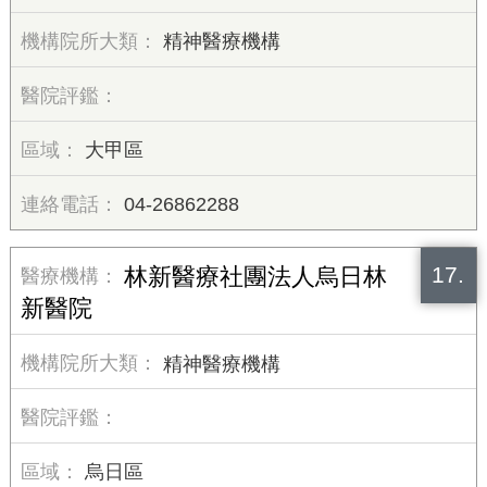
精神醫療機構
大甲區
04-26862288
17.
林新醫療社團法人烏日林
新醫院
精神醫療機構
烏日區