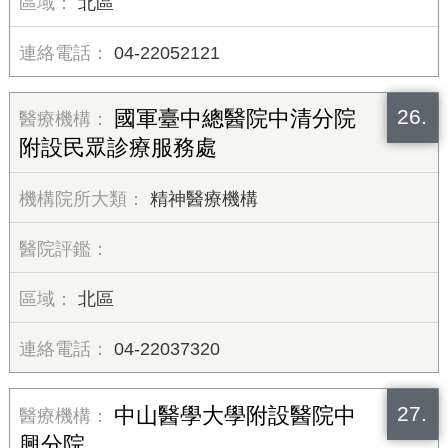
北區
04-22052121
26.
國軍臺中總醫院中清分院
附設民眾診療服務處
精神醫療機構
北區
04-22037320
27.
中山醫學大學附設醫院中
興分院