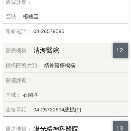
梧棲區
04-26579595
12.
清海醫院
精神醫療機構
石岡區
04-25721694總機(0)
13.
陽光精神科醫院