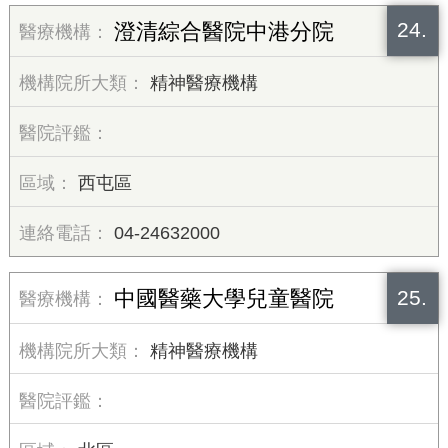
24.
澄清綜合醫院中港分院
精神醫療機構
西屯區
04-24632000
25.
中國醫藥大學兒童醫院
精神醫療機構