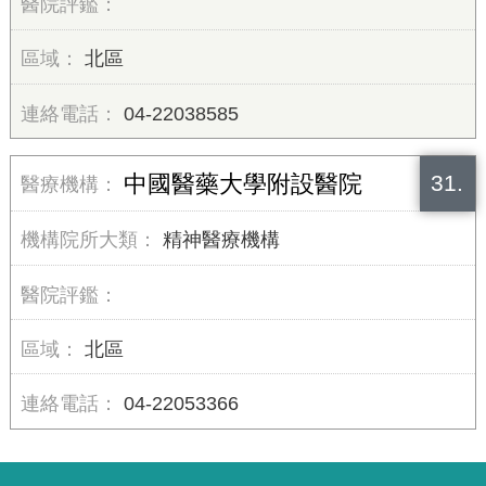
北區
04-22038585
31.
中國醫藥大學附設醫院
精神醫療機構
北區
04-22053366