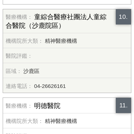
10.
童綜合醫療社團法人童綜
合醫院（沙鹿院區）
精神醫療機構
沙鹿區
04-26626161
11.
明德醫院
精神醫療機構