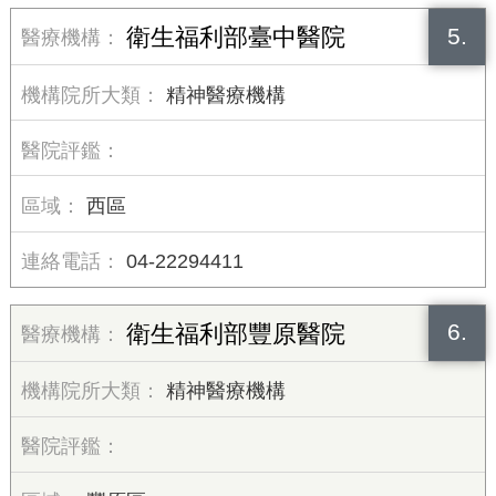
5.
衛生福利部臺中醫院
精神醫療機構
西區
04-22294411
6.
衛生福利部豐原醫院
精神醫療機構