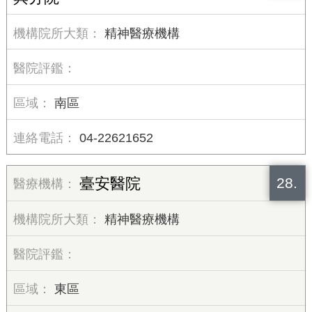
精神醫療機構
南區
04-22621652
28.
臺安醫院
精神醫療機構
東區