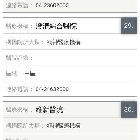
04-23602000
29.
澄清綜合醫院
精神醫療機構
中區
04-24632000
30.
維新醫院
精神醫療機構