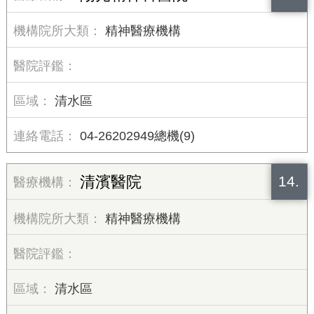
精神醫療機構
清水區
04-26202949總機(9)
14.
清濱醫院
精神醫療機構
清水區