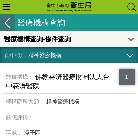
醫療機構查詢
醫療機構查詢-條件查詢
精神醫療機構
1.
佛教慈濟醫療財團法人台
中慈濟醫院
精神醫療機構
潭子區