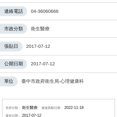
連絡電話
04-36060666
市政分類
衛生醫療
張貼日
2017-07-12
公開日期
2017-07-12
單位
臺中市政府衛生局‧心理健康科
衛生醫療
2022-11-18
市府分類：
最後異動日期：
2017-07-12
發布日期：