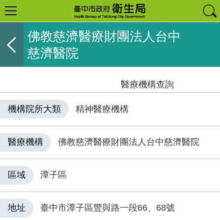
佛教慈濟醫療財團法人台中
慈濟醫院
醫療機構查詢
機構院所大類
精神醫療機構
醫療機構
佛教慈濟醫療財團法人台中慈濟醫院
區域
潭子區
地址
臺中市潭子區豐與路一段66、68號