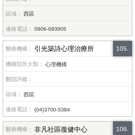
西區
0906-693905
105.
引光築詩心理治療所
心理機構
西區
(04)3700-5384
106.
非凡社區復健中心