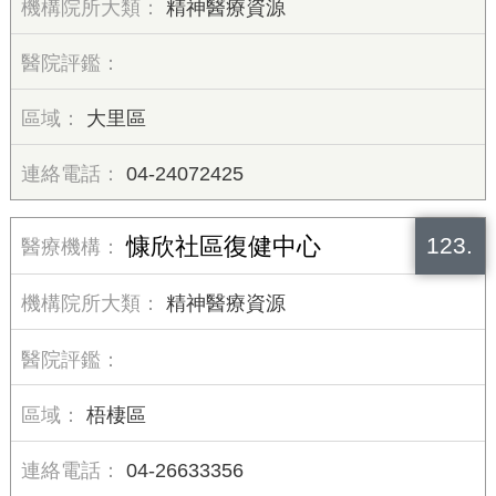
精神醫療資源
大里區
04-24072425
123.
慷欣社區復健中心
精神醫療資源
梧棲區
04-26633356