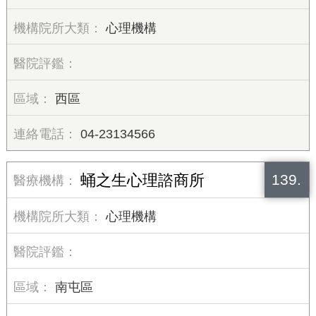
心理機構
西區
04-23134566
139.
蛹之生心理諮商所
心理機構
南屯區