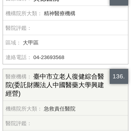
精神醫療機構
大甲區
04-23693568
136.
臺中市立老人復健綜合醫
院(委託財團法人中國醫藥大學興建
經營)
急救責任醫院