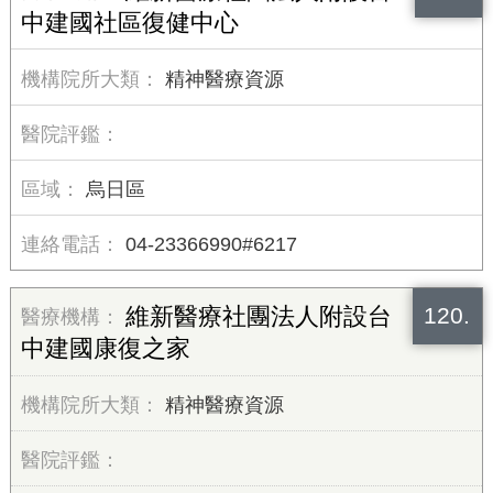
中建國社區復健中心
精神醫療資源
烏日區
04-23366990#6217
120.
維新醫療社團法人附設台
中建國康復之家
精神醫療資源