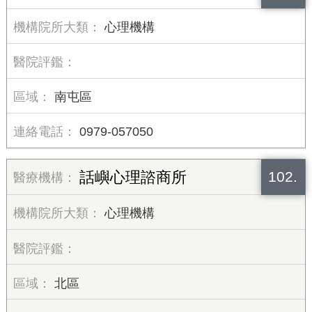
心理機構
南屯區
0979-057050
102.
話嶼心理諮商所
心理機構
北區