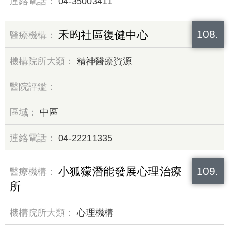
04-35003411
108.
禾昀社區復健中心
精神醫療資源
中區
04-22211335
109.
小狐獴潛能發展心理治療
所
心理機構