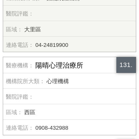
大里區
04-24819900
131.
陽晴心理治療所
心理機構
西區
0908-432988