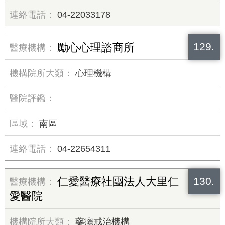
04-22033178
129.
勵心心理諮商所
心理機構
南區
04-22654311
130.
仁愛醫療社團法人大里仁
愛醫院
藥癮戒治機構