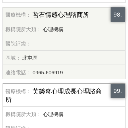
98.
哲石情感心理諮商所
心理機構
北屯區
0965-606919
99.
芙樂奇心理成長心理諮商
所
心理機構