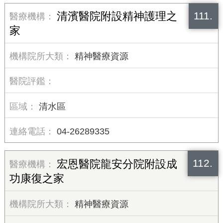
111.
清濱醫院附設精神護理之
家
精神醫療資源
清水區
04-26289335
112.
宏恩醫院龍安分院附設成
功康復之家
精神醫療資源