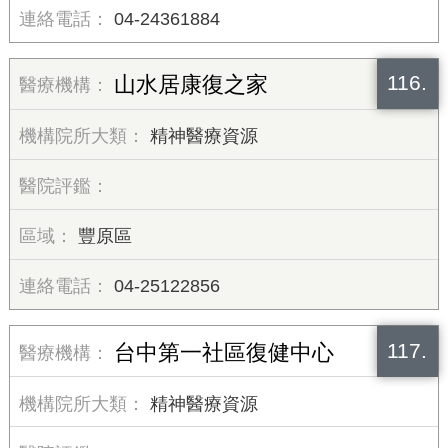
04-24361884
116.
山水居康復之家
精神醫療資源
豐原區
04-25122856
117.
台中第一社區復健中心
精神醫療資源