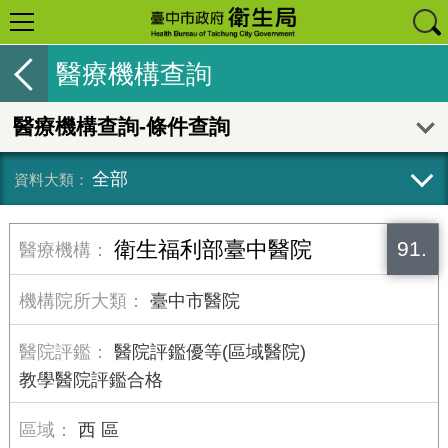
醫療機構查詢
醫療機構查詢-條件查詢
全部
91.
衛生福利部臺中醫院
臺中市醫院
醫院評鑑優等(區域醫院)
教學醫院評鑑合格
西 區