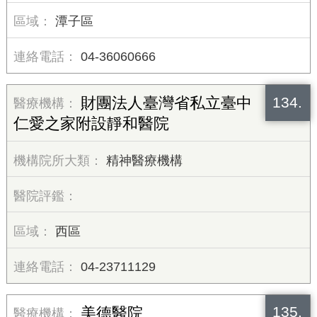
潭子區
04-36060666
134.
財團法人臺灣省私立臺中
仁愛之家附設靜和醫院
精神醫療機構
西區
04-23711129
135.
美德醫院