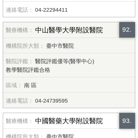
04-22294411
92.
中山醫學大學附設醫院
臺中市醫院
醫院評鑑優等(醫學中心)
教學醫院評鑑合格
南 區
04-24739595
93.
中國醫藥大學附設醫院
臺中市醫院