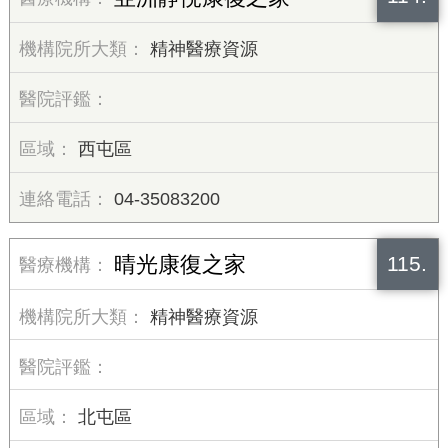
精神醫療資源
西屯區
04-35083200
115.
晴光康復之家
精神醫療資源
北屯區