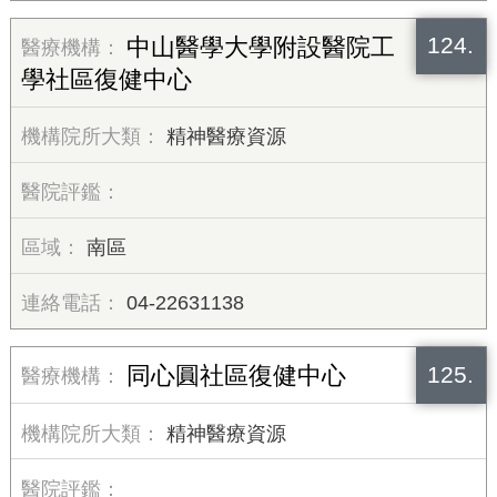
124.
中山醫學大學附設醫院工
學社區復健中心
精神醫療資源
南區
04-22631138
125.
同心圓社區復健中心
精神醫療資源