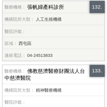
132.
張帆婦產科診所
人工生殖機構
西屯區
04-24513833
133.
佛教慈濟醫療財團法人台
中慈濟醫院
精神醫療機構