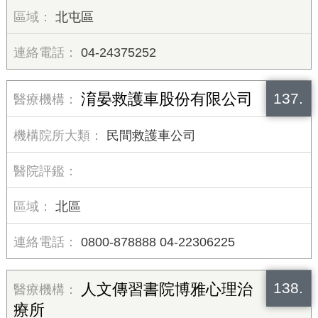
北屯區
04-24375252
137.
淯晏救護車股份有限公司
民間救護車公司
北區
0800-878888 04-22306225
138.
人文傳習書院博雅心理治
療所