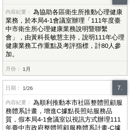
為協助各區衛生所推動心理健康
業務，於本局4-1會議室辦理「111年度臺
中市衛生所心理健康業務說明暨聯繫
會」，由黃科長敏慧主持，說明111年心理
健康業務工作重點及考評指標，計80人參
加。
1月
7.
1/26
為順利推動本市社區整體照顧服
務體系計畫，增進C據點長照站服務品
質，假本局4-1會議室以視訊方式辦理111
年臺中市政府整體照顧服務體系計畫-C據