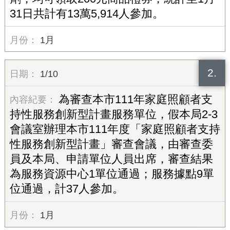
31日共計有13萬5,914人參加。
1月
2.
1/10
為審查本市111年家庭照顧者支
持性服務創新型計畫服務單位，假本局2-3
會議室辦理本市111年度「家庭照顧者支持
性服務創新型計畫」審查會議，由審查委
員及本局、申請單位人員出席，審查結果
為服務資源中心1單位通過；服務據點9單
位通過，計37人參加。
1月