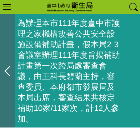
為辦理本市111年度臺中市護
理之家機構改善公共安全設
施設備補助計畫，假本局2-3
會議室辦理111年度旨揭補助
計畫第一次跨局處審查會
議，由王科長碧蘭主持，審
查委員、本府都市發展局及
本局出席，審查結果共核定
補助10家/11家次，計12人參
加。