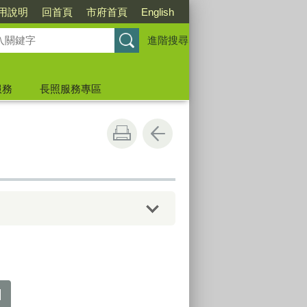
用說明
回首頁
市府首頁
English
進階搜尋
服務
長照服務專區