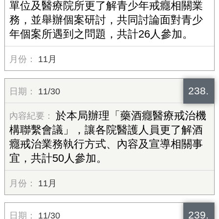
單位及醫療院所更了解青少年戒癮相關業
務，並舉辦個案研討，共同討論面對青少
年個案所遇到之問題，共計26人參加。
11月
238.
11/30
於本局辦理「藥酒癮醫療戒治機
構聯繫會議」，讓各院醫護人員更了解酒
癮戒治業務執行方式、內容及宣導相關事
宜，共計50人參加。
11月
239.
11/30