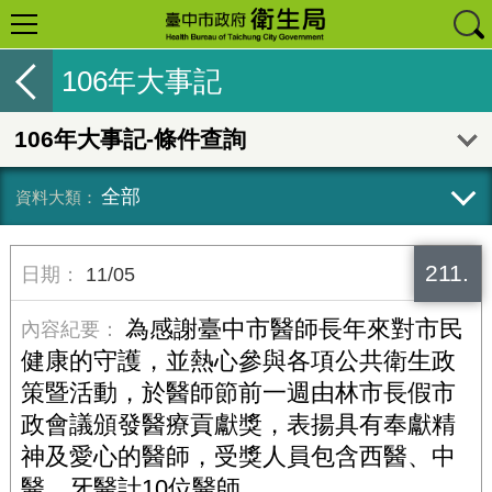
106年大事記
106年大事記-條件查詢
全部
211.
11/05
為感謝臺中市醫師長年來對市民
健康的守護，並熱心參與各項公共衛生政
策暨活動，於醫師節前一週由林市長假市
政會議頒發醫療貢獻獎，表揚具有奉獻精
神及愛心的醫師，受獎人員包含西醫、中
醫、牙醫計10位醫師。