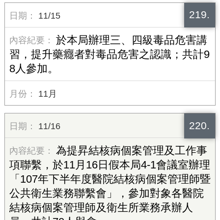
219.
11/15
於本局辦理三、四級毒品危害講
習，提升藥癮者對毒品危害之認識；共計9
8人參加。
11月
220.
11/16
為提昇結核病個案管理及工作事
項聯繫，於11月16日假本局4-1會議室辦理
「107年下半年度醫院結核病個案管理師暨
公共衛生業務聯繫會」，參加對象各醫院
結核病個案管理師及衛生所業務承辦人