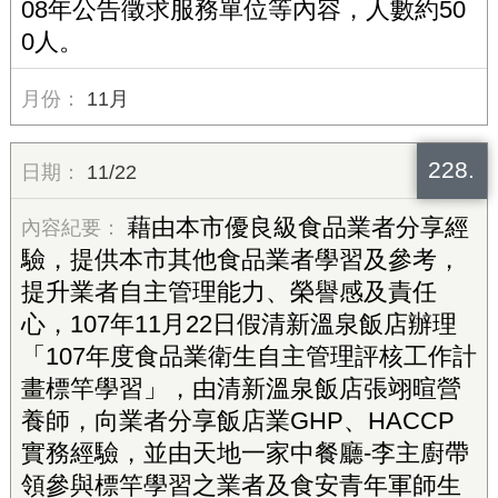
08年公告徵求服務單位等內容，人數約50
0人。
11月
228.
11/22
藉由本市優良級食品業者分享經
驗，提供本市其他食品業者學習及參考，
提升業者自主管理能力、榮譽感及責任
心，107年11月22日假清新溫泉飯店辦理
「107年度食品業衛生自主管理評核工作計
畫標竿學習」，由清新溫泉飯店張翊暄營
養師，向業者分享飯店業GHP、HACCP
實務經驗，並由天地一家中餐廳-李主廚帶
領參與標竿學習之業者及食安青年軍師生