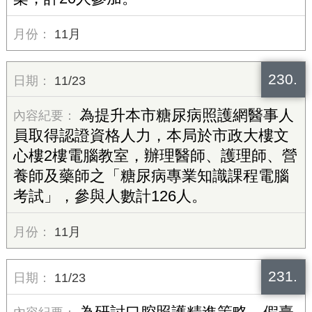
11月
230.
11/23
為提升本市糖尿病照護網醫事人
員取得認證資格人力，本局於市政大樓文
心樓2樓電腦教室，辦理醫師、護理師、營
養師及藥師之「糖尿病專業知識課程電腦
考試」，參與人數計126人。
11月
231.
11/23