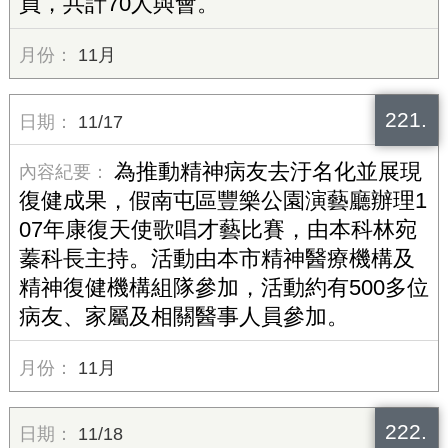
員，共計70人與會。
11月
221.
11/17
為推動精神病友去汙名化並展現
復健成果，假南屯區豐樂公園演藝廳辦理1
07年康復天使歌唱才藝比賽，由本科林宛
蓁科長主持。活動由本市精神醫療機構及
精神復健機構組隊參加，活動約有500多位
病友、家屬及相關醫事人員參加。
11月
222.
11/18