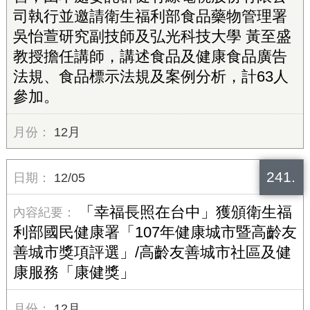
司執行並邀請衛生福利部食品藥物管理署
吳怡萱研究副技師及弘光科技大學 黃至盛
教授擔任講師，講述食品及健康食品廣告
法規、食品標示法規及案例分析，計63人
參加。
12月
241.
12/05
「幸福長照在台中」獲頒衛生福
利部國民健康署「107年健康城市暨高齡友
善城市獎項評選」/高齡友善城市社區及健
康服務「康健獎」
12月