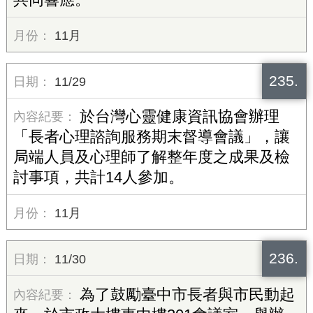
11月
235.
11/29
於台灣心靈健康資訊協會辦理
「長者心理諮詢服務期末督導會議」，讓
局端人員及心理師了解整年度之成果及檢
討事項，共計14人參加。
11月
236.
11/30
為了鼓勵臺中市長者與市民動起