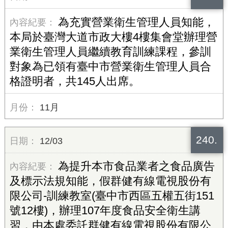
為充實營業衛生管理人員知能，
本局於臺灣大道市政大樓4樓集會堂辦理營
業衛生管理人員繼續教育訓練課程，參訓
對象為已領有臺中市營業衛生管理人員合
格證明者，共145人出席。
11月
240.
12/03
為提升本市食品業者之食品廣告
及標示法規知能，假群健有線電視股份有
限公司-訓練教室(臺中市西區五權五街151
號12樓)，辦理107年度食品安全衛生講
習，由本處委託群健有線電視股份有限公