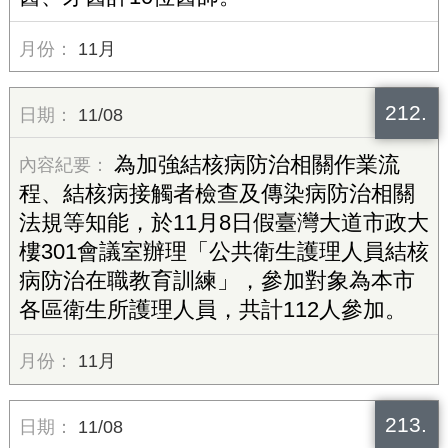
11月
212.
11/08
為加強結核病防治相關作業流
程、結核病接觸者檢查及傳染病防治相關
法規等知能，於11月8日假臺灣大道市政大
樓301會議室辦理「公共衛生護理人員結核
病防治在職教育訓練」，參加對象為本市
各區衛生所護理人員，共計112人參加。
11月
213.
11/08