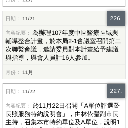
226.
11/21
為辦理107年度中區醫療區域與
輔導整合計畫，於本局2-1會議室召開第二
次聯繫會議，邀請委員對本計畫給予建議
與指導，與會人員計16人參加。
11月
227.
11/22
於11月22日召開「A單位評選暨
長照服務特約說明會」，由林依瑩副市長
主持，召集本市特約單位及A單位，說明1