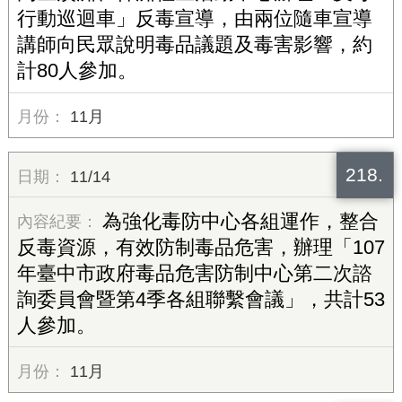
行動巡迴車」反毒宣導，由兩位隨車宣導
講師向民眾說明毒品議題及毒害影響，約
計80人參加。
11月
218.
11/14
為強化毒防中心各組運作，整合
反毒資源，有效防制毒品危害，辦理「107
年臺中市政府毒品危害防制中心第二次諮
詢委員會暨第4季各組聯繫會議」，共計53
人參加。
11月