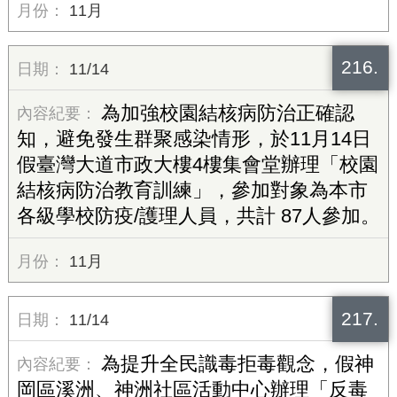
11月
216.
11/14
為加強校園結核病防治正確認
知，避免發生群聚感染情形，於11月14日
假臺灣大道市政大樓4樓集會堂辦理「校園
結核病防治教育訓練」，參加對象為本市
各級學校防疫/護理人員，共計 87人參加。
11月
217.
11/14
為提升全民識毒拒毒觀念，假神
岡區溪洲、神洲社區活動中心辦理「反毒