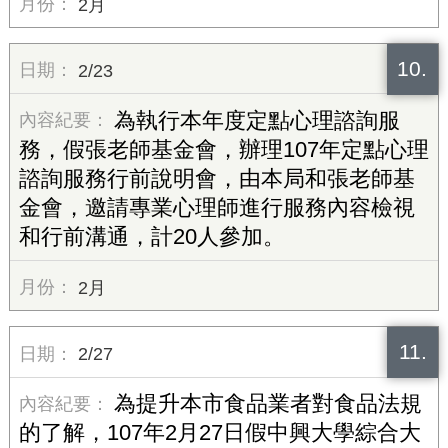
2月
10.
2/23
為執行本年度定點心理諮詢服
務，假張老師基金會，辦理107年定點心理
諮詢服務行前說明會，由本局和張老師基
金會，邀請專業心理師進行服務內容檢視
和行前溝通，計20人參加。
2月
11.
2/27
為提升本市食品業者對食品法規
的了解，107年2月27日假中興大學綜合大