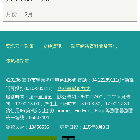
2月
資訊安全政策
交通資訊
政府網站資料開放宣告
隱私權政策
420206
臺中市豐原區中興路136號 電話：04-22289111(行動電
話可撥打0910-289111)
各科室聯絡方式
服務時間：週一至週五，辦公時間：8:00-17:00，中午休息時
間：12:00-13:00，彈性上下班時間：8:00-8:30、17:00-17:30
請使用IE(第9版以上)或Chrome、FireFox、Edge等瀏覽器瀏覽
統一編號：55507404
瀏覽人次
13456535
更新日期
115年8月3日