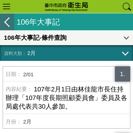
106年大事記
106年大事記-條件查詢
2月
1.
2/01
107年2月1日由林佳龍市長住持
辦理「107年度長期照顧委員會」委員及各
局處代表共30人參加。
2月