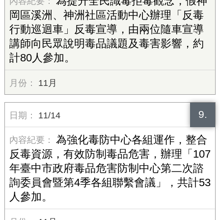
為提升全民識毒拒毒觀念，假神
岡區溪洲、神洲社區活動中心辦理「反毒
行動巡迴車」反毒宣導，由兩位隨車宣導
講師向民眾說明毒品議題及毒害影響，約
計80人參加。
11月
9.
11/14
為強化毒防中心各組運作，整合
反毒資源，有效防制毒品危害，辦理「107
年臺中市政府毒品危害防制中心第二次諮
詢委員會暨第4季各組聯繫會議」，共計53
人參加。