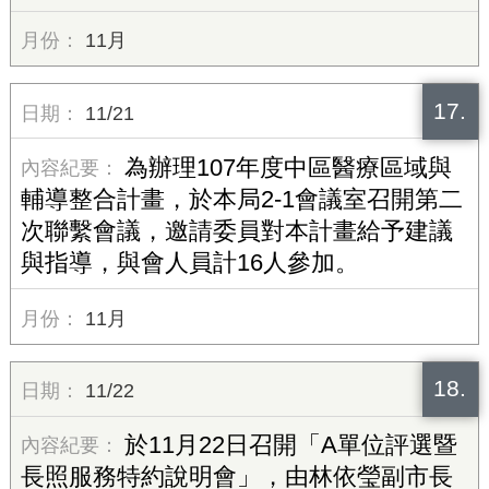
11月
17.
11/21
為辦理107年度中區醫療區域與
輔導整合計畫，於本局2-1會議室召開第二
次聯繫會議，邀請委員對本計畫給予建議
與指導，與會人員計16人參加。
11月
18.
11/22
於11月22日召開「A單位評選暨
長照服務特約說明會」，由林依瑩副市長