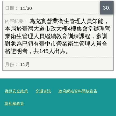
30.
11/30
為充實營業衛生管理人員知能，
本局於臺灣大道市政大樓4樓集會堂辦理營
業衛生管理人員繼續教育訓練課程，參訓
對象為已領有臺中市營業衛生管理人員合
格證明者，共145人出席。
11月
資訊安全政策
交通資訊
政府網站資料開放宣告
隱私權政策