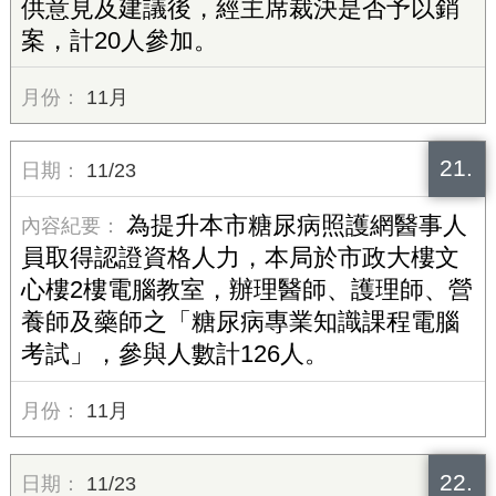
供意見及建議後，經主席裁決是否予以銷
案，計20人參加。
11月
21.
11/23
為提升本市糖尿病照護網醫事人
員取得認證資格人力，本局於市政大樓文
心樓2樓電腦教室，辦理醫師、護理師、營
養師及藥師之「糖尿病專業知識課程電腦
考試」，參與人數計126人。
11月
22.
11/23