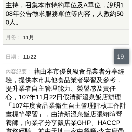
主持，召集本市特約單位及A單位，說明1
08年公告徵求服務單位等內容，人數約50
0人。
11月
19.
11/22
藉由本市優良級食品業者分享經
驗，提供本市其他食品業者學習及參考，
提升業者自主管理能力、榮譽感及責任
心，107年11月22日假清新溫泉飯店辦理
「107年度食品業衛生自主管理評核工作計
畫標竿學習」，由清新溫泉飯店張翊暄營
養師，向業者分享飯店業GHP、HACCP
實務經驗，並由天地一家中餐廳-李主廚帶