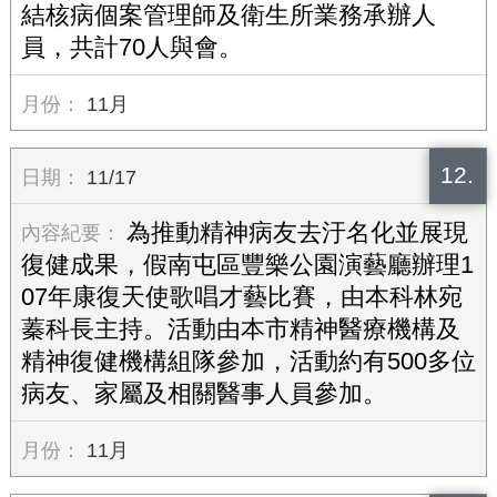
結核病個案管理師及衛生所業務承辦人
員，共計70人與會。
11月
12.
11/17
為推動精神病友去汙名化並展現
復健成果，假南屯區豐樂公園演藝廳辦理1
07年康復天使歌唱才藝比賽，由本科林宛
蓁科長主持。活動由本市精神醫療機構及
精神復健機構組隊參加，活動約有500多位
病友、家屬及相關醫事人員參加。
11月