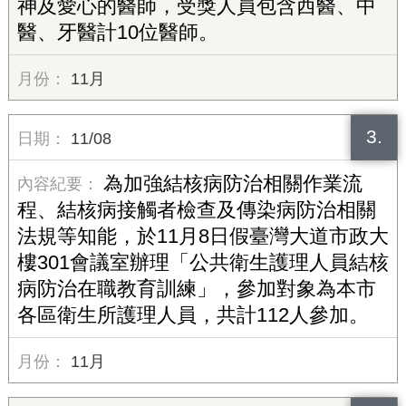
神及愛心的醫師，受獎人員包含西醫、中
醫、牙醫計10位醫師。
11月
3.
11/08
為加強結核病防治相關作業流
程、結核病接觸者檢查及傳染病防治相關
法規等知能，於11月8日假臺灣大道市政大
樓301會議室辦理「公共衛生護理人員結核
病防治在職教育訓練」，參加對象為本市
各區衛生所護理人員，共計112人參加。
11月