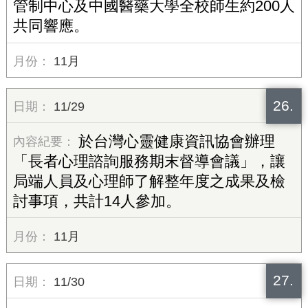
管制中心及中國醫藥大學全校師生約200人
共同響應。
11月
26.
11/29
於台灣心靈健康資訊協會辦理
「長者心理諮詢服務期末督導會議」，讓
局端人員及心理師了解整年度之成果及檢
討事項，共計14人參加。
11月
27.
11/30