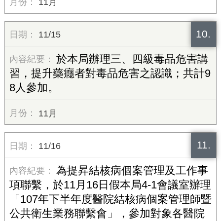
11月
10.
11/15
於本局辦理三、四級毒品危害講
習，提升藥癮者對毒品危害之認識；共計9
8人參加。
11月
11.
11/16
為提昇結核病個案管理及工作事
項聯繫，於11月16日假本局4-1會議室辦理
「107年下半年度醫院結核病個案管理師暨
公共衛生業務聯繫會」，參加對象各醫院