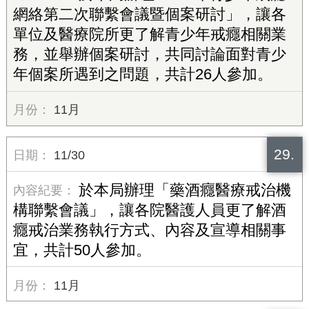
網絡第二次聯繫會議暨個案研討」，讓各
單位及醫療院所更了解青少年戒癮相關業
務，並舉辦個案研討，共同討論面對青少
年個案所遇到之問題，共計26人參加。
11月
29.
11/30
於本局辦理「藥酒癮醫療戒治機
構聯繫會議」，讓各院醫護人員更了解酒
癮戒治業務執行方式、內容及宣導相關事
宜，共計50人參加。
11月