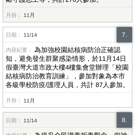
11月
7.
11/14
為加強校園結核病防治正確認
知，避免發生群聚感染情形，於11月14日
假臺灣大道市政大樓4樓集會堂辦理「校園
結核病防治教育訓練」，參加對象為本市
各級學校防疫/護理人員，共計 87人參加。
11月
8.
11/14