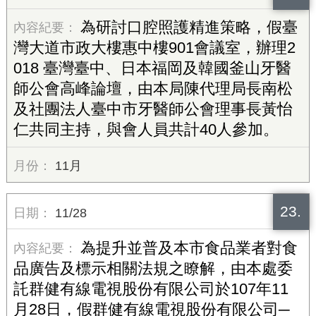
為研討口腔照護精進策略，假臺
灣大道市政大樓惠中樓901會議室，辦理2
018 臺灣臺中、日本福岡及韓國釜山牙醫
師公會高峰論壇，由本局陳代理局長南松
及社團法人臺中市牙醫師公會理事長黃怡
仁共同主持，與會人員共計40人參加。
11月
23.
11/28
為提升並普及本市食品業者對食
品廣告及標示相關法規之瞭解，由本處委
託群健有線電視股份有限公司於107年11
月28日，假群健有線電視股份有限公司─