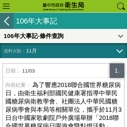
106年大事記
106年大事記-條件查詢
11月
1.
11/03
為了響應2018聯合國世界糖尿病
日，由衛生福利部國民健康署指導中華民
國糖尿病衛教學會、社團法人中華民國糖
尿病學會與本局等相關單位，攜手於11月3
日台中國家歌劇院戶外廣場舉辦「2018聯
合國世界糖尿病日園遊會暨點燈活動」，