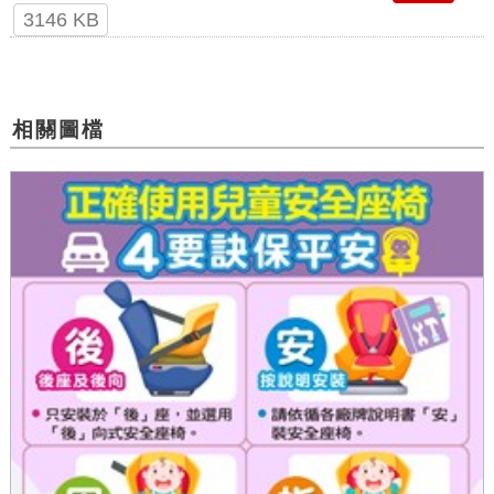
3146 KB
相關圖檔