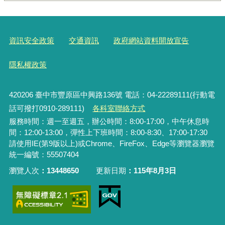
資訊安全政策
交通資訊
政府網站資料開放宣告
隱私權政策
420206
臺中市豐原區中興路136號 電話：04-22289111(行動電
話可撥打0910-289111)
各科室聯絡方式
服務時間：週一至週五，辦公時間：8:00-17:00，中午休息時
間：12:00-13:00，彈性上下班時間：8:00-8:30、17:00-17:30
請使用IE(第9版以上)或Chrome、FireFox、Edge等瀏覽器瀏覽
統一編號：55507404
瀏覽人次
13448650
更新日期
115年8月3日