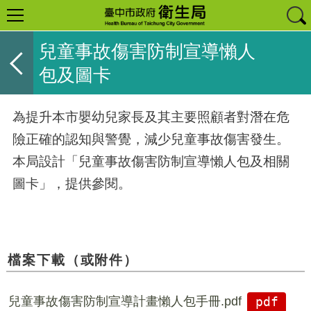
兒童事故傷害防制宣導懶人
包及圖卡
為提升本市嬰幼兒家長及其主要照顧者對潛在危
險正確的認知與警覺，減少兒童事故傷害發生。
本局設計「兒童事故傷害防制宣導懶人包及相關
圖卡」，提供參閱。
檔案下載（或附件）
兒童事故傷害防制宣導計畫懶人包手冊.pdf
pdf