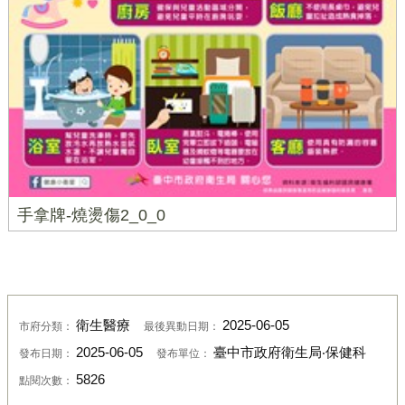
手拿牌-燒燙傷2_0_0
衛生醫療
2025-06-05
市府分類：
最後異動日期：
2025-06-05
臺中市政府衛生局‧保健科
發布日期：
發布單位：
5826
點閱次數：