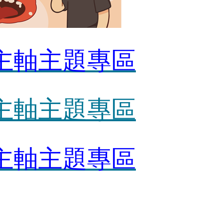
教主軸主題專區
教主軸主題專區
教主軸主題專區