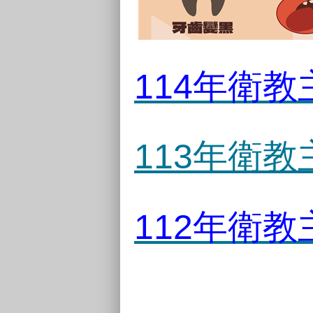
114年衛
113年衛
112年衛