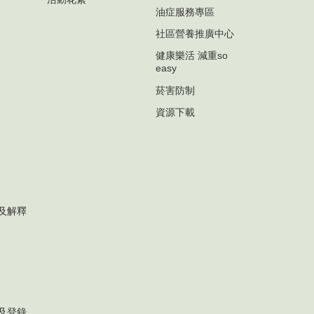
油症服務專區
社區營養推廣中心
健康樂活 減重so
easy
菸害防制
資源下載
及解釋
及登錄