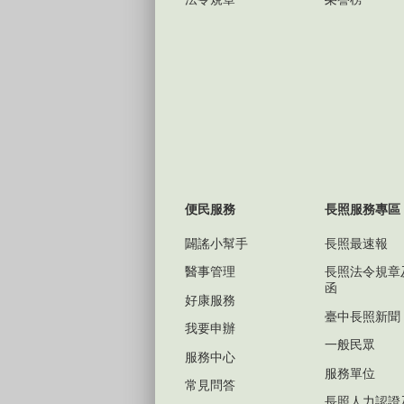
便民服務
長照服務專區
闢謠小幫手
長照最速報
醫事管理
長照法令規章
函
好康服務
臺中長照新聞
我要申辦
一般民眾
服務中心
服務單位
常見問答
長照人力認證