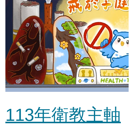
113年衛教主軸