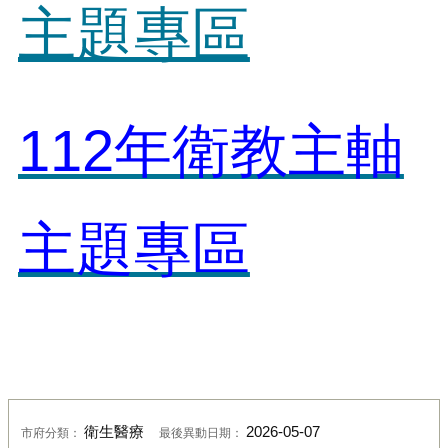
主題專區
112年衛教主軸
主題專區
衛生醫療
2026-05-07
市府分類：
最後異動日期：