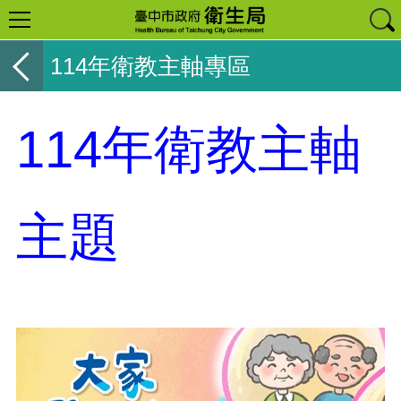
114年衛教主軸專區
114年衛教主軸
主題