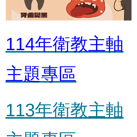
114年衛教主軸
主題專區
113年衛教主軸