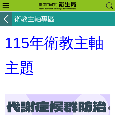
衛教主軸專區
115年衛教主軸
主題