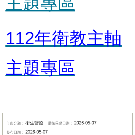
主題專區
112年衛教主軸
主題專區
衛生醫療
2026-05-07
市府分類：
最後異動日期：
2026-05-07
發布日期：