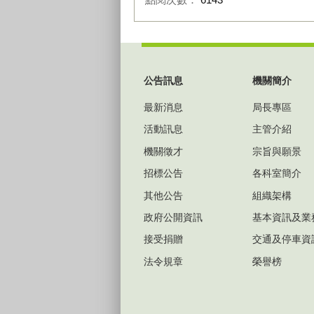
:::
公告訊息
機關簡介
最新消息
局長專區
活動訊息
主管介紹
機關徵才
宗旨與願景
招標公告
各科室簡介
其他公告
組織架構
政府公開資訊
基本資訊及業
接受捐贈
交通及停車資
法令規章
榮譽榜