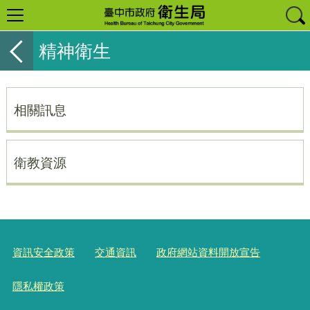
精神衛生
相關訊息
衛教資源
資訊安全政策
交通資訊
政府網站資料開放宣告
隱私權政策