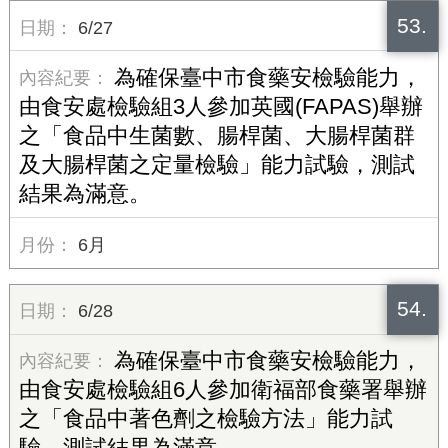
53.
6/27
為確保臺中市食藥安檢驗能力，
由食安處檢驗組3人參加英國(FAPAS)舉辦
之「食品中生菌數、腸桿菌、大腸桿菌群
及大腸桿菌之定量檢驗」能力試驗，測試
結果為滿意。
6月
54.
6/28
為確保臺中市食藥安檢驗能力，
由食安處檢驗組6人參加衛福部食藥署舉辦
之「食品中著色劑之檢驗方法」能力試
驗，測試結果為滿意。