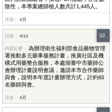
陰性，本專案總篩檢人數共計1,445人。
4月
32.
4/10
為辦理衛生福利部食品藥物管理
署推動多元藥事服務計畫，推廣社區及機
構式用藥整合服務，本處假臺中市藥師公
會辦理計畫說明會議，邀請本市合作藥師
與會，說明本年度計畫辦理方式，計約65
名藥師與會。
4月