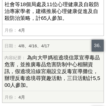
社會等18個局處及11位心理健康及自殺防
治專家學者，建構推展心理健康促進及自
殺防治策略，計65人參加。
4月
36.
4/8、4/16、4/17
為向大甲媽祖遶境信眾宣導毒品
危害，並推廣毒品危害防制中心相關資
訊，假遶境沿線宮廟設立反毒宣導攤位，
辦理反毒遶境尋寶趣活動，三日活動計5,5
00人參加。
4月