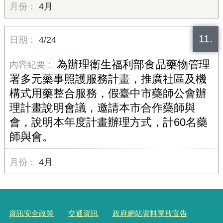
4月
11.
4/24
為辦理衛生福利部食品藥物管理
署多元藥事照護服務計畫，推廣社區及機
構式用藥整合服務，假臺中市藥師公會辦
理計畫說明會議，邀請本市合作藥師與
會，說明本年度計畫辦理方式，計60名藥
師與會。
4月
資訊安全政策
交通資訊
政府網站資料開放宣告