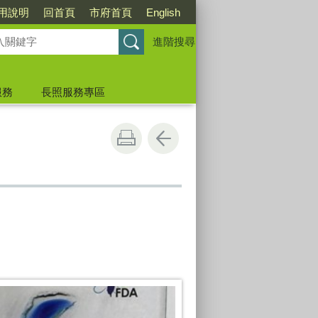
用說明
回首頁
市府首頁
English
進階搜尋
服務
長照服務專區