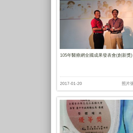
105年醫療網全國成果發表會(創新獎)
2017-01-20
照片