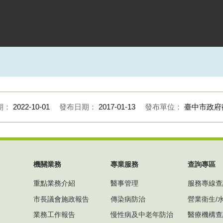
期：
2022-10-01
發布日期：
2017-01-13
發布單位：
臺中市政府
機關業務
專業服務
查詢專區
重點業務介紹
醫事管理
服務專線查
市長議會施政報告
傳染病防治
營業衛生/
業務工作報告
慢性病及中老年防治
醫療機構查