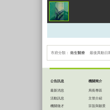
市府分類：
衛生醫療
最後異動日
:::
公告訊息
機關簡介
最新消息
局長專區
活動訊息
主管介紹
機關徵才
宗旨與願景