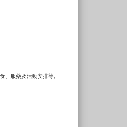
食、服藥及活動安排等。