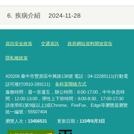
6
疾病介紹
2024-11-28
資訊安全政策
交通資訊
政府網站資料開放宣告
隱私權政策
420206
臺中市豐原區中興路136號 電話：04-22289111(行動電
話可撥打0910-289111)
各科室聯絡方式
服務時間：週一至週五，辦公時間：8:00-17:00，中午休息時
間：12:00-13:00，彈性上下班時間：8:00-8:30、17:00-17:30
請使用IE(第9版以上)或Chrome、FireFox、Edge等瀏覽器瀏覽
統一編號：55507404
瀏覽人次
13456531
更新日期
115年8月3日