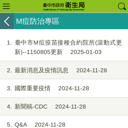
M痘防治專區
1
臺中市M痘疫苗接種合約院所(滾動式更
新)--1150805更新
2025-01-03
2
最新消息及疫情訊息
2024-11-28
3
國際重要疫情
2024-11-28
4
新聞稿-CDC
2024-11-28
5
Q&A
2024-11-28