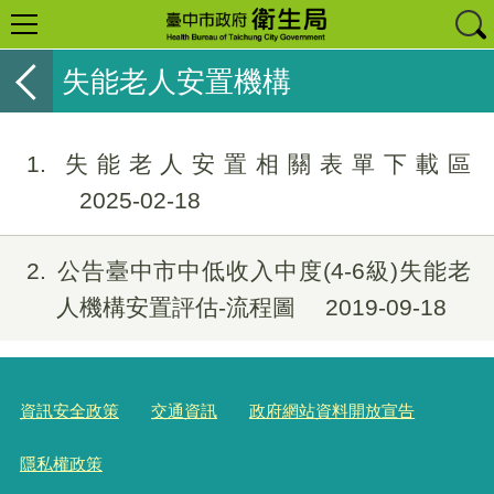
失能老人安置機構
1
失能老人安置相關表單下載區
2025-02-18
2
公告臺中市中低收入中度(4-6級)失能老
人機構安置評估-流程圖
2019-09-18
資訊安全政策
交通資訊
政府網站資料開放宣告
隱私權政策