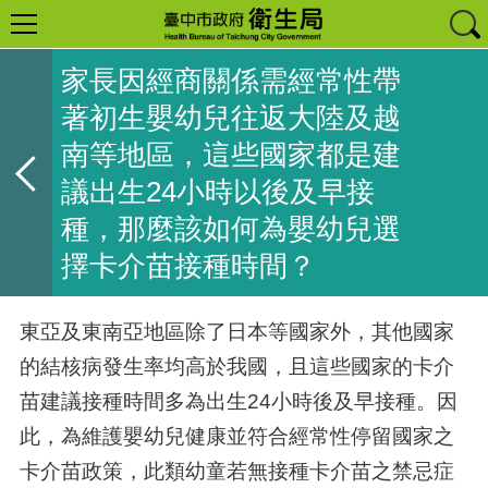
家長因經商關係需經常性帶
著初生嬰幼兒往返大陸及越
南等地區，這些國家都是建
議出生24小時以後及早接
種，那麼該如何為嬰幼兒選
擇卡介苗接種時間？
東亞及東南亞地區除了日本等國家外，其他國家
的結核病發生率均高於我國，且這些國家的卡介
苗建議接種時間多為出生24小時後及早接種。因
此，為維護嬰幼兒健康並符合經常性停留國家之
卡介苗政策，此類幼童若無接種卡介苗之禁忌症