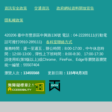
資訊安全政策
交通資訊
政府網站資料開放宣告
隱私權政策
420206
臺中市豐原區中興路136號 電話：04-22289111(行動電
話可撥打0910-289111)
各科室聯絡方式
服務時間：週一至週五，辦公時間：8:00-17:00，中午休息時
間：12:00-13:00，彈性上下班時間：8:00-8:30、17:00-17:30
請使用IE(第9版以上)或Chrome、FireFox、Edge等瀏覽器瀏覽
統一編號：55507404
瀏覽人次
13455568
更新日期
115年8月3日