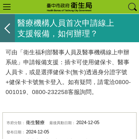
醫療機構人員首次申請線上
支援報備，如何辦理？
可由「衛生福利部醫事人員及醫事機構線上申辦
系統」申請報備支援：插卡可使用健保卡、醫事
人員卡，或是選擇健保卡(無卡)透過身分證字號
+健保卡卡號無卡登入。如有疑問，請電洽0800-
001019、0800-232258客服詢問。
衛生醫療
2024-12-05
市府分類：
最後異動日期：
2024-12-05
發布日期：