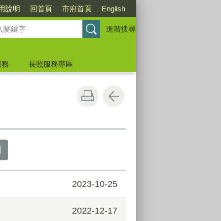
用說明
回首頁
市府首頁
English
進階搜尋
服務
長照服務專區
2023-10-25
2022-12-17