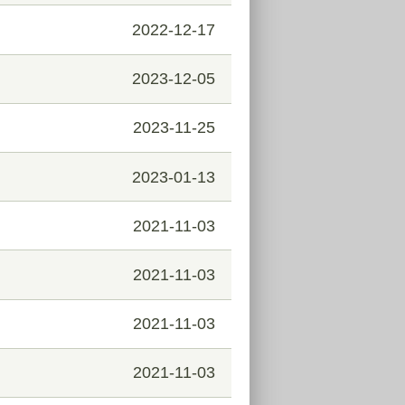
2022-12-17
2023-12-05
2023-11-25
2023-01-13
2021-11-03
2021-11-03
2021-11-03
2021-11-03