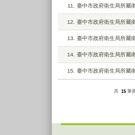
11
臺中市政府衛生局所屬衛
12
臺中市政府衛生局所屬衛
13
臺中市政府衛生局所屬衛
14
臺中市政府衛生局所屬衛
15
臺中市政府衛生局所屬衛
共
15
筆
:::