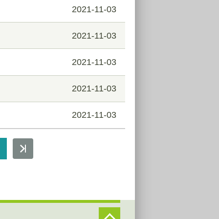
2021-11-03
2021-11-03
2021-11-03
2021-11-03
2021-11-03