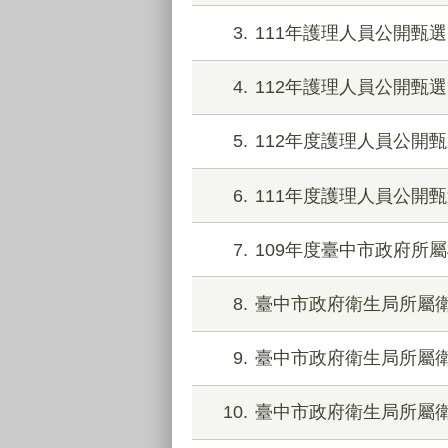
3
111年護理人員公開甄
4
112年護理人員公開甄
5
112年度護理人員公開
6
111年度護理人員公開
7
109年度臺中市政府所
8
臺中市政府衛生局所屬衛
9
臺中市政府衛生局所屬衛
10
臺中市政府衛生局所屬衛