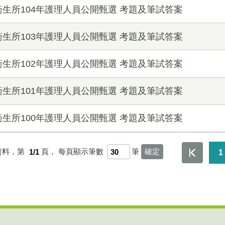
生所104年護理人員公開甄選 考題及筆試答案
生所103年護理人員公開甄選 考題及筆試答案
生所102年護理人員公開甄選 考題及筆試答案
生所101年護理人員公開甄選 考題及筆試答案
生所100年護理人員公開甄選 考題及筆試答案
資料，第
1/1
頁，
每頁顯示筆數
筆
1