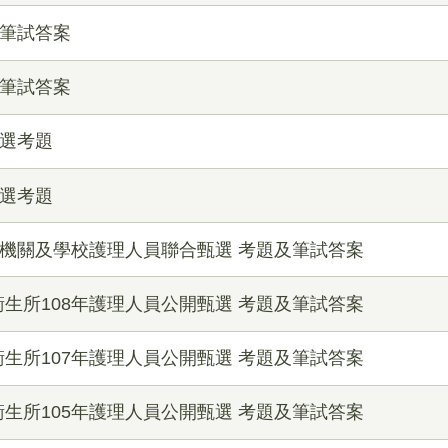
選筆試答案
選筆試答案
甄選考題
甄選考題
屬機關及學校護理人員聯合甄選 考題及筆試答案
生所108年護理人員公開甄選 考題及筆試答案
生所107年護理人員公開甄選 考題及筆試答案
生所105年護理人員公開甄選 考題及筆試答案