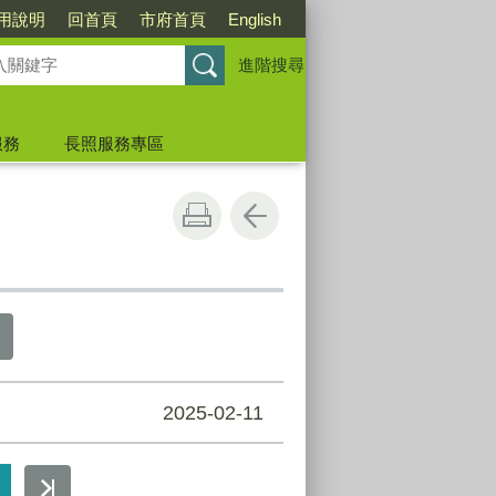
用說明
回首頁
市府首頁
English
進階搜尋
服務
長照服務專區
2025-02-11