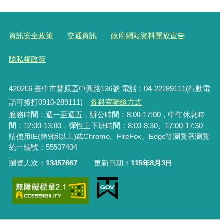
資訊安全政策
交通資訊
政府網站資料開放宣告
隱私權政策
420206
臺中市豐原區中興路136號 電話：04-22289111(行動電
話可撥打0910-289111)
各科室聯絡方式
服務時間：週一至週五，辦公時間：8:00-17:00，中午休息時
間：12:00-13:00，彈性上下班時間：8:00-8:30、17:00-17:30
請使用IE(第9版以上)或Chrome、FireFox、Edge等瀏覽器瀏覽
統一編號：55507404
瀏覽人次
13457667
更新日期
115年8月3日