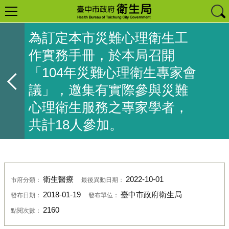
為訂定本市災難心理衛生工
作實務手冊，於本局召開
「104年災難心理衛生專家會
議」，邀集有實際參與災難
心理衛生服務之專家學者，
共計18人參加。
衛生醫療
2022-10-01
市府分類：
最後異動日期：
2018-01-19
臺中市政府衛生局
發布日期：
發布單位：
2160
點閱次數：