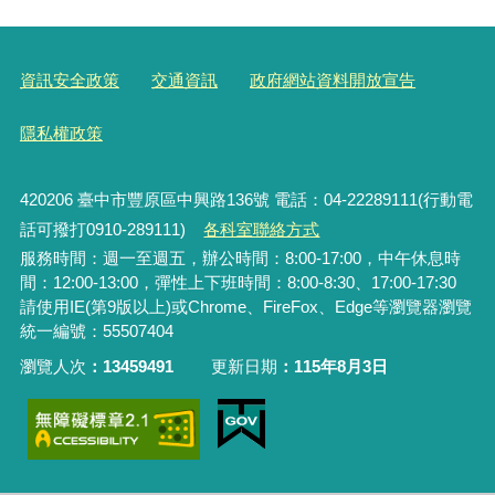
資訊安全政策
交通資訊
政府網站資料開放宣告
隱私權政策
420206
臺中市豐原區中興路136號 電話：04-22289111(行動電
話可撥打0910-289111)
各科室聯絡方式
服務時間：週一至週五，辦公時間：8:00-17:00，中午休息時
間：12:00-13:00，彈性上下班時間：8:00-8:30、17:00-17:30
請使用IE(第9版以上)或Chrome、FireFox、Edge等瀏覽器瀏覽
統一編號：55507404
瀏覽人次
13459491
更新日期
115年8月3日