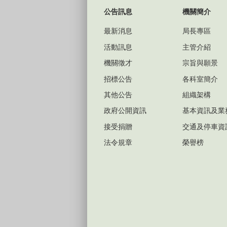
公告訊息
機關簡介
最新消息
局長專區
活動訊息
主管介紹
機關徵才
宗旨與願景
招標公告
各科室簡介
其他公告
組織架構
政府公開資訊
基本資訊及業
接受捐贈
交通及停車資
法令規章
榮譽榜