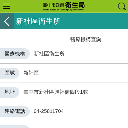
新社區衛生所
醫療機構查詢
醫療機構
新社區衛生所
區域
新社區
地址
臺中市新社區興社街四段1號
連絡電話
04-25811704