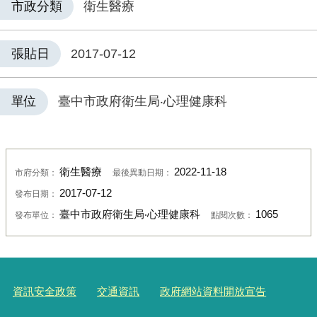
市政分類
衛生醫療
張貼日
2017-07-12
單位
臺中市政府衛生局‧心理健康科
衛生醫療
2022-11-18
市府分類：
最後異動日期：
2017-07-12
發布日期：
臺中市政府衛生局‧心理健康科
1065
發布單位：
點閱次數：
資訊安全政策
交通資訊
政府網站資料開放宣告