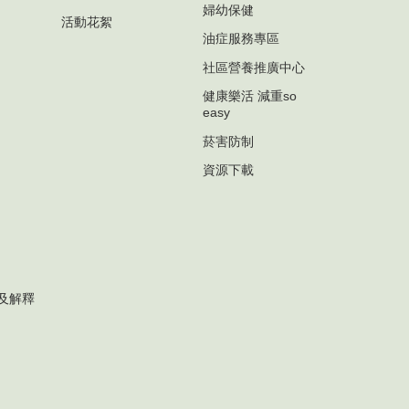
婦幼保健
活動花絮
油症服務專區
社區營養推廣中心
健康樂活 減重so
easy
菸害防制
資源下載
及解釋