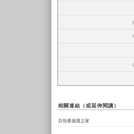
相關連結（或延伸閱讀）
百悅產後護之家