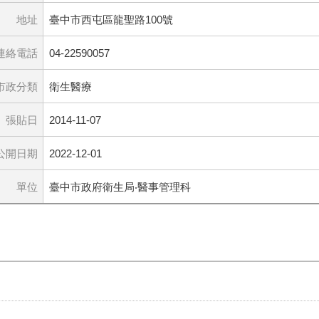
地址
臺中市西屯區龍聖路100號
連絡電話
04-22590057
市政分類
衛生醫療
張貼日
2014-11-07
公開日期
2022-12-01
單位
臺中市政府衛生局‧醫事管理科