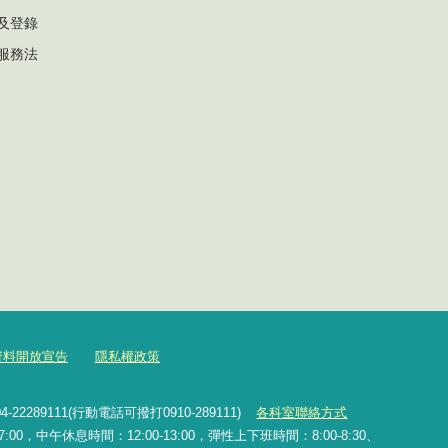
及登錄
服務法
資料開放宣告
隱私權政策
2289111(行動電話可撥打0910-289111)
各科室聯絡方式
0，中午休息時間：12:00-13:00，彈性上下班時間：8:00-8:30、