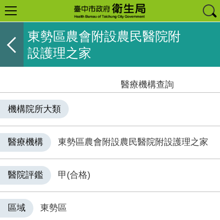
東勢區農會附設農民醫院附
設護理之家
醫療機構查詢
機構院所大類
醫療機構
東勢區農會附設農民醫院附設護理之家
醫院評鑑
甲(合格)
區域
東勢區