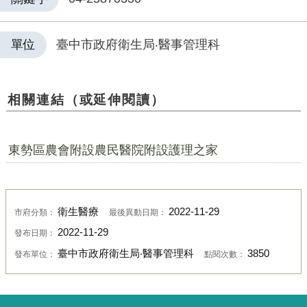
單位
臺中市政府衛生局‧醫事管理科
相關連結（或延伸閱讀）
東勢區農會附設農民醫院附設護理之家
衛生醫療
2022-11-29
市府分類：
最後異動日期：
2022-11-29
發布日期：
臺中市政府衛生局‧醫事管理科
3850
發布單位：
點閱次數：