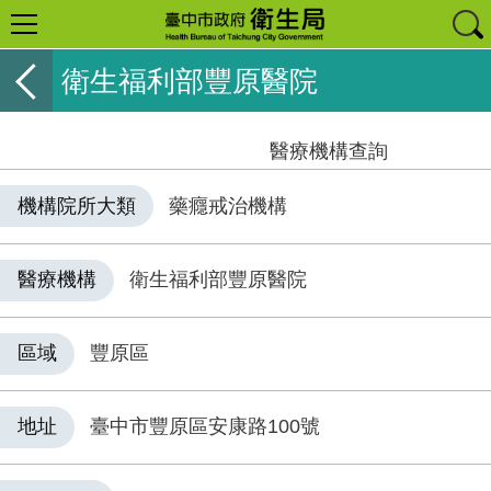
衛生福利部豐原醫院
醫療機構查詢
機構院所大類
藥癮戒治機構
醫療機構
衛生福利部豐原醫院
區域
豐原區
地址
臺中市豐原區安康路100號