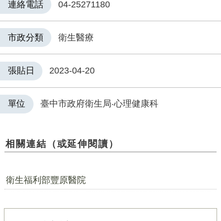
連絡電話
04-25271180
市政分類
衛生醫療
張貼日
2023-04-20
單位
臺中市政府衛生局‧心理健康科
相關連結（或延伸閱讀）
衛生福利部豐原醫院